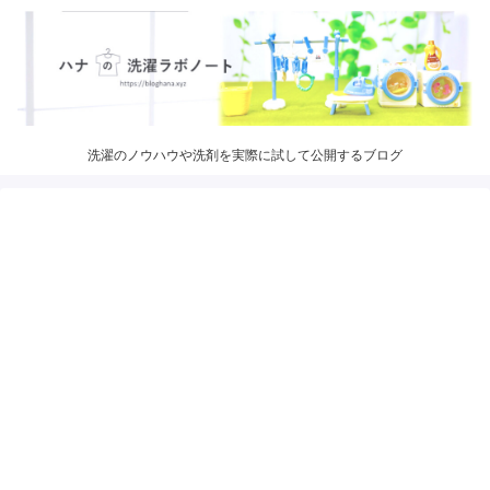
洗濯のノウハウや洗剤を実際に試して公開するブログ