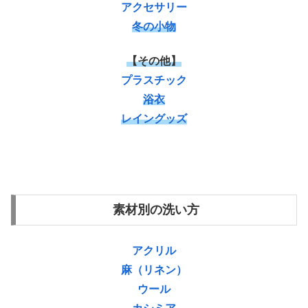
アクセサリー
冬の小物
【その他】
プラスチック
浴衣
レイングッズ
素材別の洗い方
アクリル
麻（リネン）
ウール