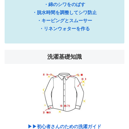
・綿のシワをのばす
・脱水時間を調整してシワ防止
・キーピングとスムーサー
・リネンウォターを作る
洗濯基礎知識
▶︎▶︎初心者さんのための洗濯ガイド