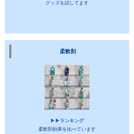
グッズを試してます
柔軟剤
▶︎▶︎ランキング
柔軟剤効果を比べています