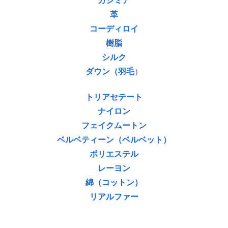
カシミア
革
コーディロイ
樹脂
シルク
ダウン（羽毛
）
トリアセテート
ナイロン
フェイクムートン
ベルベティーン（ベルベット）
ポリエステル
レーヨン
綿（コットン）
リアルファー