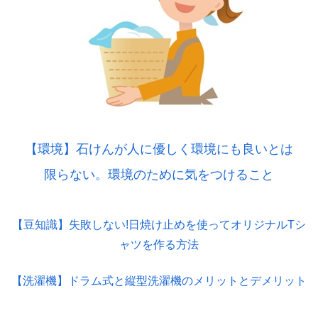
【環境】石けんが人に優しく環境にも良いとは
限らない。環境のために気をつけること
【豆知識】失敗しない!日焼け止めを使ってオリジナルTシ
ャツを作る方法
【洗濯機】ドラム式と縦型洗濯機のメリットとデメリット