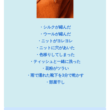
・シルクが縮んだ
・ウールが縮んだ
・ニットがヨレヨレ
・ニットに穴があいた
・色移りしてしまった
・ティッシュと一緒に洗った
・花粉がツラい
・雨で濡れた靴下を3分で乾かす
・部屋干し