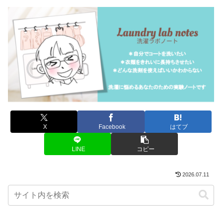
X
Facebook
はてブ
LINE
コピー
2026.07.11