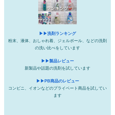
▶︎▶︎洗剤ランキング
粉末、液体、おしゃれ着、ジェルボール、などの洗剤
の洗い比べをしています
▶︎▶︎製品レビュー
新製品や話題の洗剤を試しています
▶︎▶︎PB商品のレビュー
コンビニ、イオンなどのプライベート商品を試してい
ます