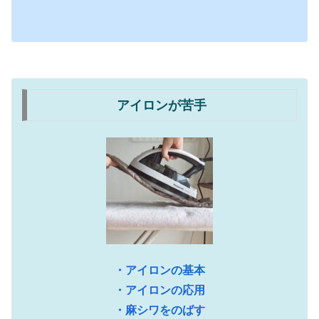
アイロンが苦手
・アイロンの基本
・アイロンの応用
・麻シワをのばす