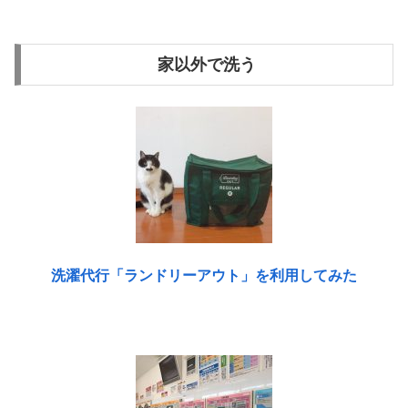
家以外で洗う
洗濯代行「ランドリーアウト」を利用してみた