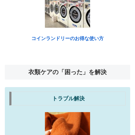
コインランドリーのお得な使い方
衣類ケアの「困った」を解決
トラブル解決