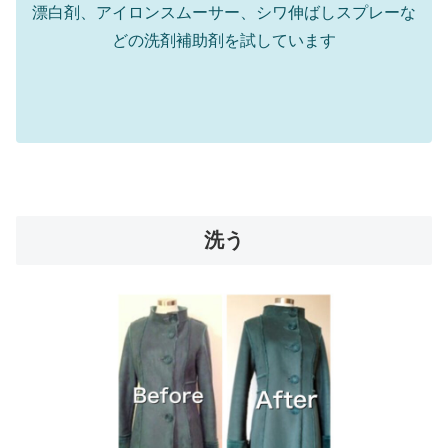
漂白剤、アイロンスムーサー、シワ伸ばしスプレーな
どの洗剤補助剤を試しています
洗う