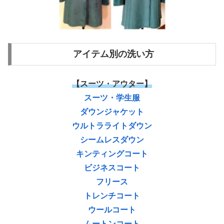
アイテム別の洗い方
【スーツ・アウター】
スーツ・学生服
ダウンジャケット
ウルトラライトダウン
シームレスダウン
キンティングコート
ビジネスコート
フリース
トレンチコート
ウールコート
ムートンコート