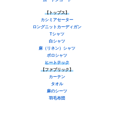
【トップス】
カシミアセーター
ロングニットカーディガン
Tシャツ
白シャツ
麻（リネン）シャツ
ポロシャツ
ヒートテック
【ファブリック】
カーテン
タオル
麻のシーツ
羽毛布団