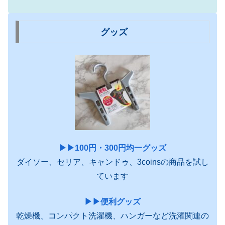
グッズ
▶︎▶︎100円・300円均一グッズ
ダイソー、セリア、キャンドゥ、3coinsの商品を試し
ています
▶︎▶︎便利グッズ
乾燥機、コンパクト洗濯機、ハンガーなど洗濯関連の