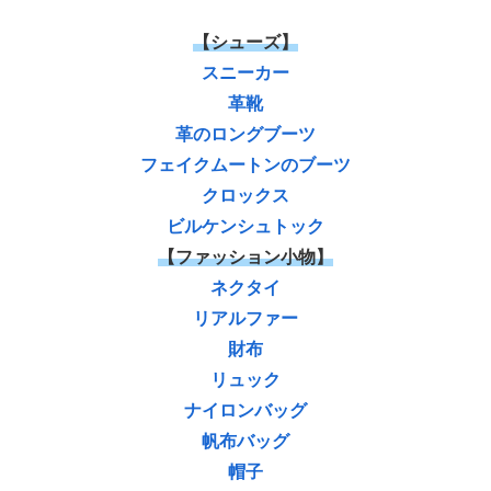
【シューズ】
スニーカー
革靴
革のロングブーツ
フェイクムートンのブーツ
クロックス
ビルケンシュトック
【ファッション小物】
ネクタイ
リアルファー
財布
リュック
ナイロンバッグ
帆布バッグ
帽子