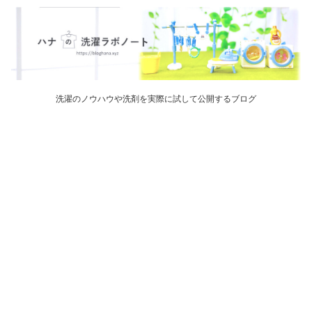
洗濯のノウハウや洗剤を実際に試して公開するブログ