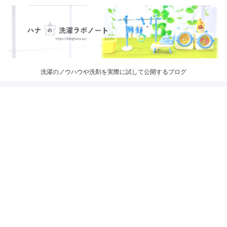
洗濯のノウハウや洗剤を実際に試して公開するブログ