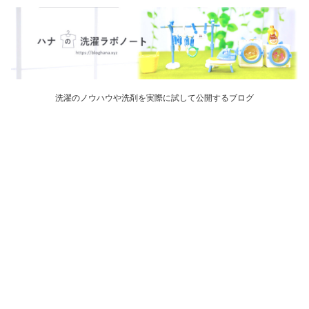
洗濯のノウハウや洗剤を実際に試して公開するブログ