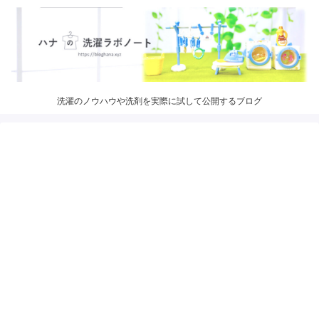
洗濯のノウハウや洗剤を実際に試して公開するブログ