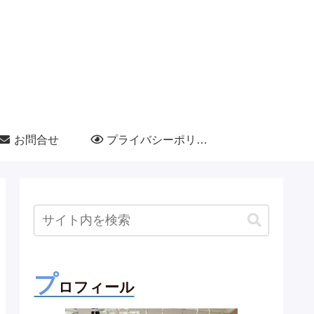
お問合せ
プライバシーポリシー
プ
ロフィール