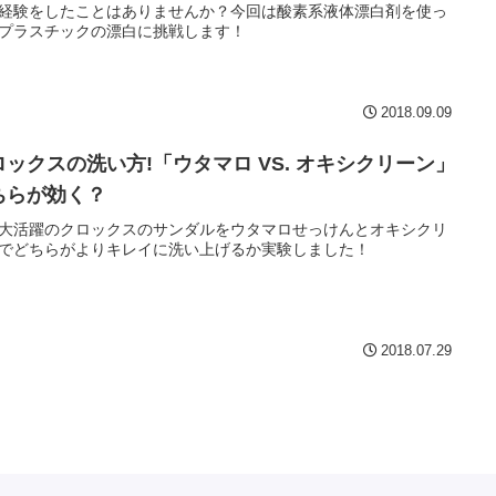
経験をしたことはありませんか？今回は酸素系液体漂白剤を使っ
プラスチックの漂白に挑戦します！
2018.09.09
ロックスの洗い方!「ウタマロ VS. オキシクリーン」
ちらが効く？
大活躍のクロックスのサンダルをウタマロせっけんとオキシクリ
でどちらがよりキレイに洗い上げるか実験しました！
2018.07.29