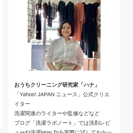
おうちクリーニング研究家「ハナ」
「Yahoo! JAPAN ニュース」公式クリエ
イター
洗濯関連のライターや監修などなど
ブログ「洗濯ラボノート」では洗剤レビ
ューや洗濯How Toを実際に試してわかっ