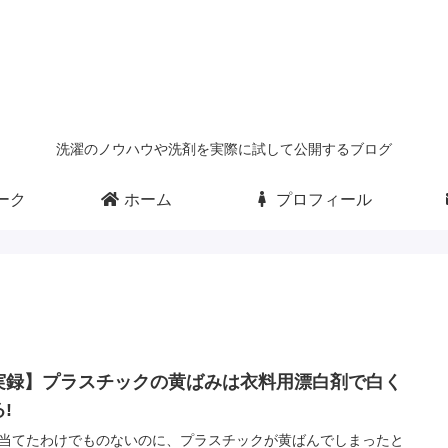
洗濯のノウハウや洗剤を実際に試して公開するブログ
ーク
ホーム
プロフィール
実録】プラスチックの黄ばみは衣料用漂白剤で白く
!
当てたわけでものないのに、プラスチックが黄ばんでしまったと