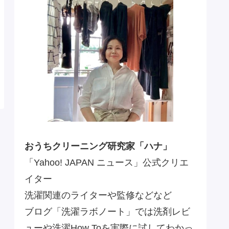
おうちクリーニング研究家「ハナ」
「Yahoo! JAPAN ニュース」公式クリエ
イター
洗濯関連のライターや監修などなど
ブログ「洗濯ラボノート」では洗剤レビ
ューや洗濯How Toを実際に試してわかっ