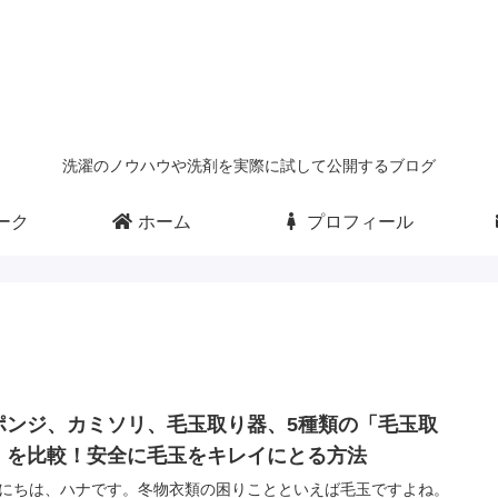
洗濯のノウハウや洗剤を実際に試して公開するブログ
ーク
ホーム
プロフィール
ポンジ、カミソリ、毛玉取り器、5種類の「毛玉取
」を比較！安全に毛玉をキレイにとる方法
にちは、ハナです。冬物衣類の困りことといえば毛玉ですよね。