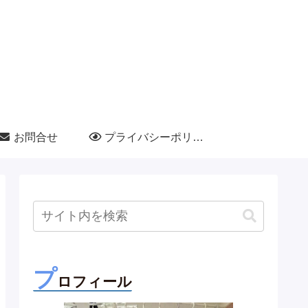
お問合せ
プライバシーポリシー
プ
ロフィール