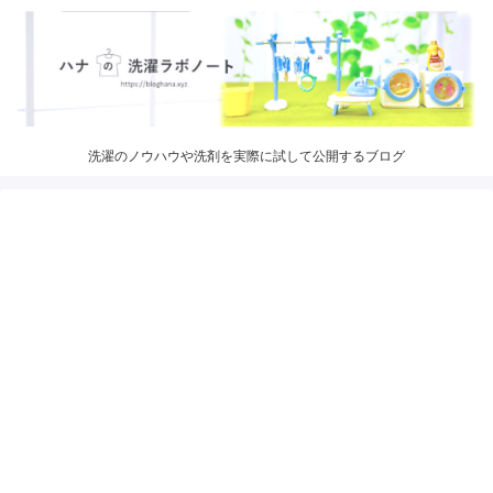
洗濯のノウハウや洗剤を実際に試して公開するブログ