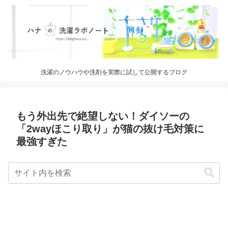
洗濯のノウハウや洗剤を実際に試して公開するブログ
もう外出先で絶望しない！ダイソーの
「2wayほこり取り」が猫の抜け毛対策に
最強すぎた