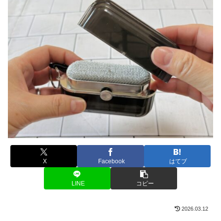
X
Facebook
はてブ
LINE
コピー
2026.03.12