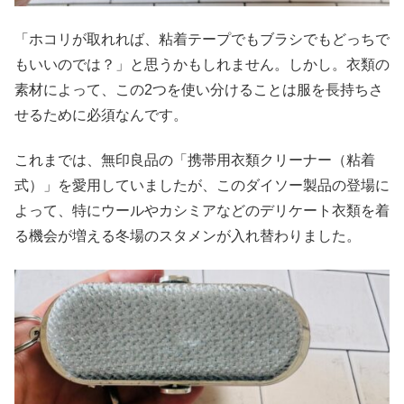
「ホコリが取れれば、粘着テープでもブラシでもどっちで
もいいのでは？」と思うかもしれません。しかし。衣類の
素材によって、この2つを使い分けることは服を長持ちさ
せるために必須なんです。
これまでは、無印良品の「携帯用衣類クリーナー（粘着
式）」を愛用していましたが、このダイソー製品の登場に
よって、特にウールやカシミアなどのデリケート衣類を着
る機会が増える冬場のスタメンが入れ替わりました。