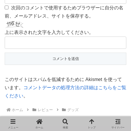
次回のコメントで使用するためブラウザーに自分の名
前、メールアドレス、サイトを保存する。
上に表示された文字を入力してください。
このサイトはスパムを低減するために Akismet を使って
います。
コメントデータの処理方法の詳細はこちらをご覧
ください
。
ホーム
レビュー
グッズ
メニュー
ホーム
検索
トップ
サイドバー