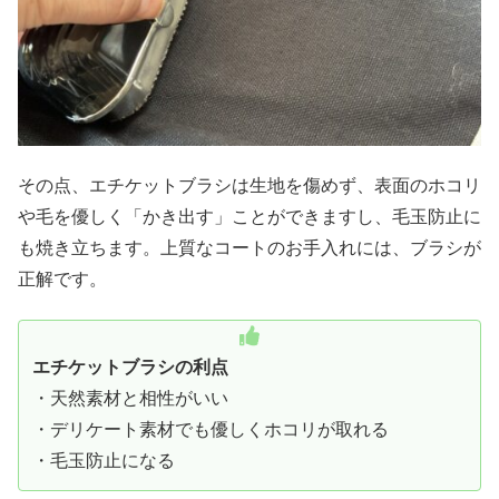
その点、エチケットブラシは生地を傷めず、表面のホコリ
や毛を優しく「かき出す」ことができますし、毛玉防止に
も焼き立ちます。上質なコートのお手入れには、ブラシが
正解です。
エチケットブラシの利点
・天然素材と相性がいい
・デリケート素材でも優しくホコリが取れる
・毛玉防止になる