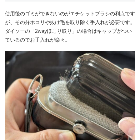
使用後のゴミができないのがエチケットブラシの利点です
が、その分ホコリや抜け毛を取り除く手入れが必要です。
ダイソーの「2wayほこり取り」の場合はキャップがつい
ているのでお手入れが楽々。