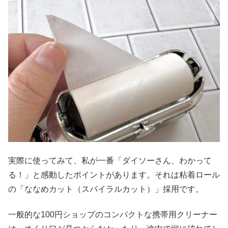
実際に使ってみて、私が一番「ダイソーさん、わかって
る！」と感動したポイントがあります。それは粘着ロール
の「ななめカット（スパイラルカット）」採用です。
一般的な100円ショップのコンパクトな携帯用クリーナー