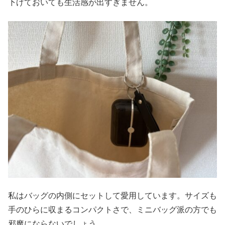
下げておいても生活感が出すぎません。
私はバッグの内側にセットして愛用しています。サイズも
手のひらに収まるコンパクトさで、ミニバッグ派の方でも
邪魔にならないでしょう。