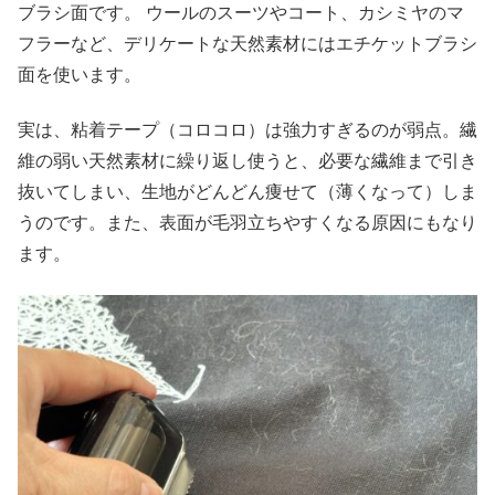
ブラシ面です。 ウールのスーツやコート、カシミヤのマ
フラーなど、デリケートな天然素材にはエチケットブラシ
面を使います。
実は、粘着テープ（コロコロ）は強力すぎるのが弱点。繊
維の弱い天然素材に繰り返し使うと、必要な繊維まで引き
抜いてしまい、生地がどんどん痩せて（薄くなって）しま
うのです。また、表面が毛羽立ちやすくなる原因にもなり
ます。