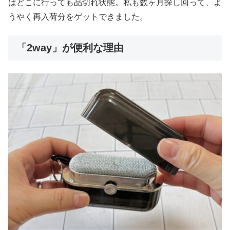
はどこに行っても品切れ状態。私も数ヶ月探し回って、よ
うやく再入荷分をゲットできました。
「2way」が便利な理由