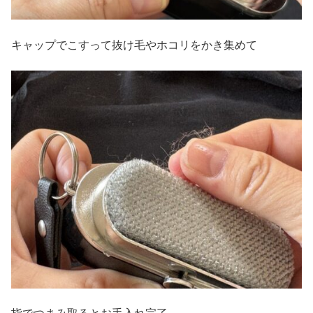
キャップでこすって抜け毛やホコリをかき集めて