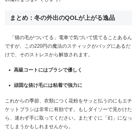
まとめ：冬の外出のQOLが上がる逸品
「猫の毛がついてる」電車で気づいて慌てることあるん
ですが、この220円の魔法のスティックがバッグにあるだ
けで、そのストレスから解放されます。
高級コートにはブラシで優しく
頑固な抜け毛には粘着で強力に
これからの季節、衣類につく花粉をサッと払うのにもエチ
ケットブラシは非常に有効です。もしダイソーで見かけた
ら、迷わず手に取ってください。またすぐに「幻」になっ
てしまうかもしれませんから。