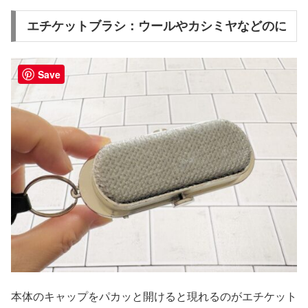
エチケットブラシ：ウールやカシミヤなどのに
Save
本体のキャップをパカッと開けると現れるのがエチケット