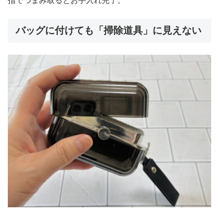
指でつまみ取るとお手入れ完了。
バッグに付けても「掃除道具」に見えない