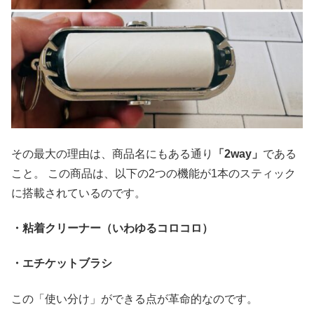
その最大の理由は、商品名にもある通り
「2way」
である
こと。 この商品は、以下の2つの機能が1本のスティック
に搭載されているのです。
・粘着クリーナー（いわゆるコロコロ）
・エチケットブラシ
この「使い分け」ができる点が革命的なのです。