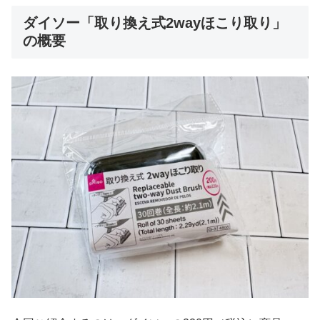
ダイソー「取り換え式2wayほこり取り」
の概要