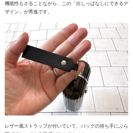
機能性もさることながら、この「出しっぱなしにできるデ
ザイン」が秀逸です。
レザー風ストラップが付いていて、バッグの持ち手にぶら