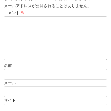
メールアドレスが公開されることはありません。
コメント
※
名前
メール
サイト