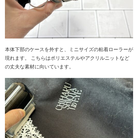
本体下部のケースを外すと、ミニサイズの粘着ローラーが
現れます。 こちらはポリエステルやアクリルニットなど
の丈夫な素材に向いています。