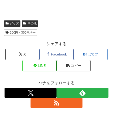
グッズ
その他
100円・300円均一
シェアする
X
Facebook
はてブ
LINE
コピー
ハナをフォローする