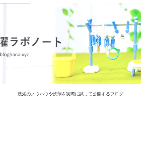
洗濯のノウハウや洗剤を実際に試して公開するブログ