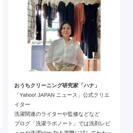
おうちクリーニング研究家「ハナ」
「Yahoo! JAPAN ニュース」公式クリエ
イター
洗濯関連のライターや監修などなど
ブログ「洗濯ラボノート」では洗剤レビ
ューや洗濯How Toを実際に試してわかっ