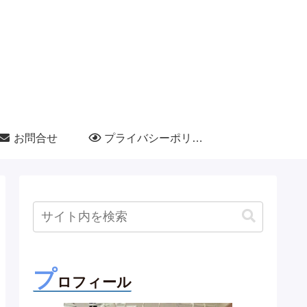
お問合せ
プライバシーポリシー
プ
ロフィール