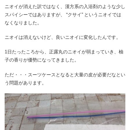
ニオイが消えた訳ではなく、漢方系の入浴剤のような少し
スパイシーではありますが、 “クサイ” というニオイでは
なくなりました。
ニオイは消えないけど、良いニオイに変化したんです。
1日たったころから、正露丸のニオイが弱まっていき、柚
子の香りが優勢になってきました。
ただ・・・スーツケースとなると大量の皮が必要だなとい
う問題があります。