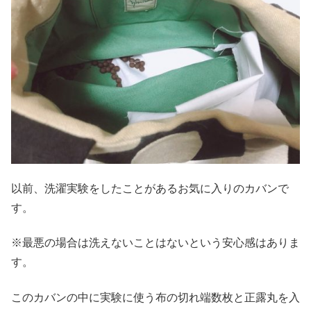
以前、洗濯実験をしたことがあるお気に入りのカバンで
す。
※最悪の場合は洗えないことはないという安心感はありま
す。
このカバンの中に実験に使う布の切れ端数枚と正露丸を入