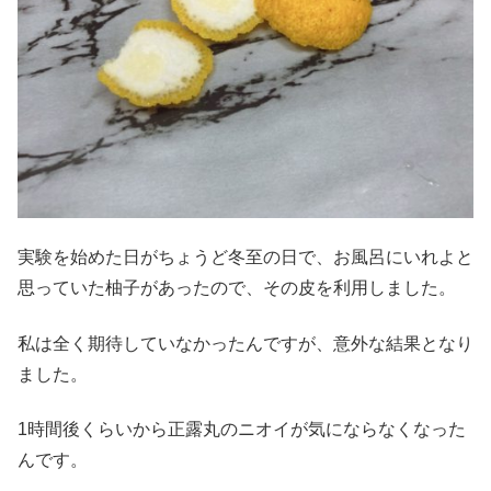
実験を始めた日がちょうど冬至の日で、お風呂にいれよと
思っていた柚子があったので、その皮を利用しました。
私は全く期待していなかったんですが、意外な結果となり
ました。
1時間後くらいから正露丸のニオイが気にならなくなった
んです。