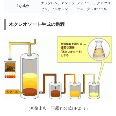
ナフタレン、アントラ
フェノール、グアヤコ
主な成分
セン、フルオレン、
ール、クレオソール
木クレオソート生成の過程
（画像出典：正露丸公式HPより）