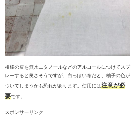
柑橘の皮を無水エタノールなどのアルコールにつけてスプ
レーすると良さそうですが、白っぽい布だと、柚子の色が
注意が必
ついてしまうかも恐れがあります。使用には
要
です。
スポンサーリンク