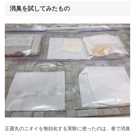
消臭を試してみたもの
正露丸のニオイを無効化する実験に使ったのは、巷で消臭