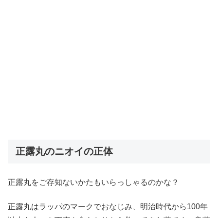
正露丸のニオイの正体
正露丸をご存知ないかたもいらっしゃるのかな？
正露丸はラッパのマークでおなじみ、明治時代から100年