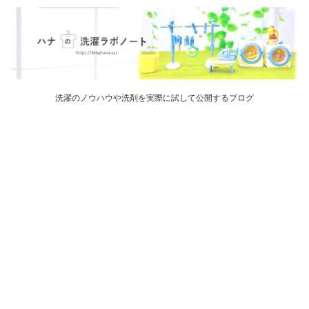
洗濯のノウハウや洗剤を実際に試して公開するブログ