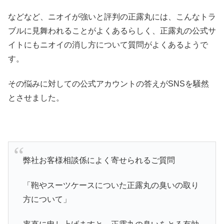
などなど、ニオイが強いと評判の正露丸には、こんなトラ
ブルに見舞われることがよくあるらしく、正露丸の公式サ
イトにもニオイの消し方について質問がよくあるようで
す。
その悩みに対しての公式アカウントの答えがSNSを騒然
とさせました。
弊社お客様相談係によく寄せられるご質問
「鞄やスーツケースについた正露丸の臭いの取り
方について」