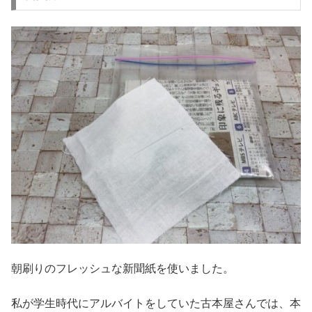
朝刷りのフレッシュな新聞紙を使いました。
私が学生時代にアルバイトをしていた古本屋さんでは、本