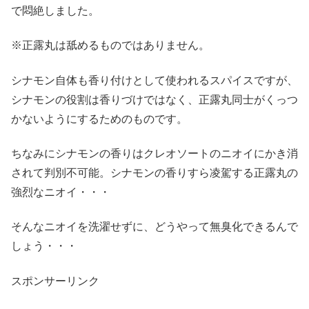
で悶絶しました。
※正露丸は舐めるものではありません。
シナモン自体も香り付けとして使われるスパイスですが、
シナモンの役割は香りづけではなく、正露丸同士がくっつ
かないようにするためのものです。
ちなみにシナモンの香りはクレオソートのニオイにかき消
されて判別不可能。シナモンの香りすら凌駕する正露丸の
強烈なニオイ・・・
そんなニオイを洗濯せずに、どうやって無臭化できるんで
しょう・・・
スポンサーリンク