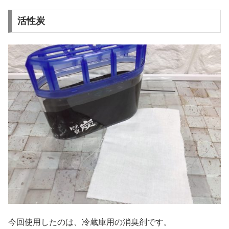
活性炭
今回使用したのは、冷蔵庫用の消臭剤です。