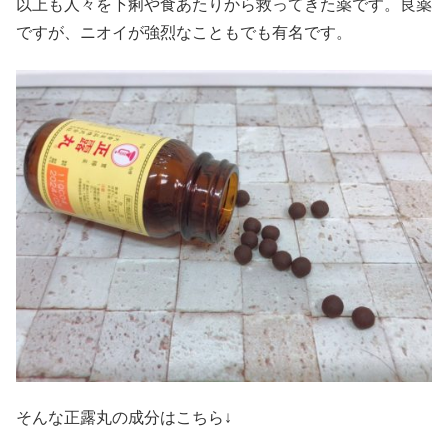
以上も人々を下痢や食あたりから救ってきた薬です。良薬
ですが、ニオイが強烈なこともでも有名です。
そんな正露丸の成分はこちら↓