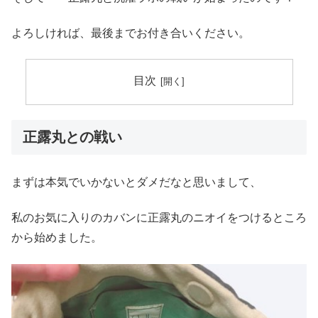
よろしければ、最後までお付き合いください。
目次
正露丸との戦い
まずは本気でいかないとダメだなと思いまして、
私のお気に入りのカバンに正露丸のニオイをつけるところ
から始めました。