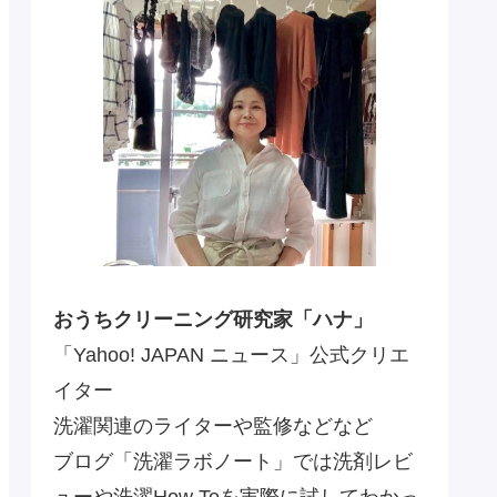
おうちクリーニング研究家「ハナ」
「Yahoo! JAPAN ニュース」公式クリエ
イター
洗濯関連のライターや監修などなど
ブログ「洗濯ラボノート」では洗剤レビ
ューや洗濯How Toを実際に試してわかっ