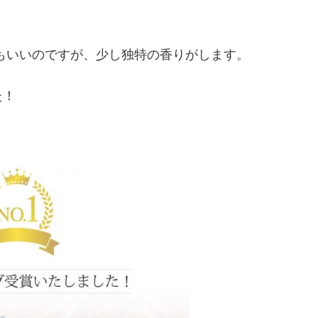
もいいのですが、少し独特の香りがします。
た！