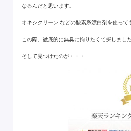
なるんだと思います。
オキシクリーン などの酸素系漂白剤を使って
この際、徹底的に無臭に拘りたくて探しまし
そして見つけたのが・・・