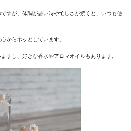
のですが、体調が悪い時や忙しさが続くと、いつも使
に心からホッとしています。
いますし、好きな香水やアロマオイルもあります。