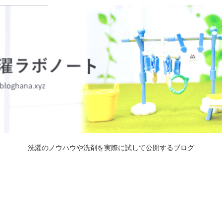
洗濯のノウハウや洗剤を実際に試して公開するブログ