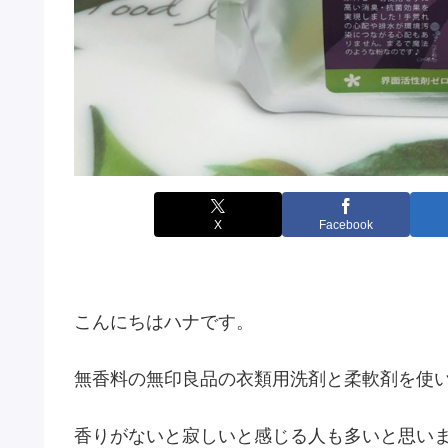
X
Facebook
こんにちはハナです。
無香料の無印良品の衣類用洗剤と柔軟剤を使い
香りがないと寂しいと感じる人も多いと思い