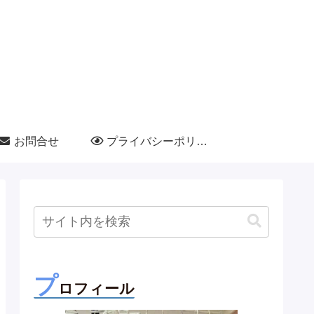
お問合せ
プライバシーポリシー
プ
ロフィール