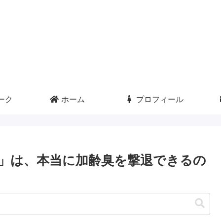
ーク
ホーム
プロフィール
」は、本当に加齢臭を撃退できるの