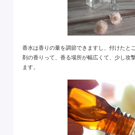
香水は香りの量を調節できますし、付けたと
剤の香りって、香る場所が幅広くて、少し攻
ます。