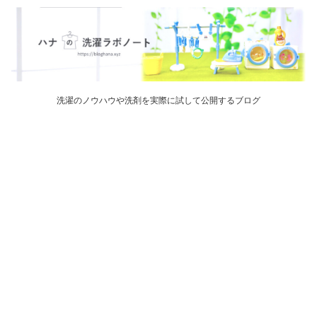
洗濯のノウハウや洗剤を実際に試して公開するブログ