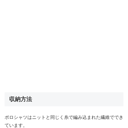
収納方法
ポロシャツはニットと同じく糸で編み込まれた繊維ででき
ています。