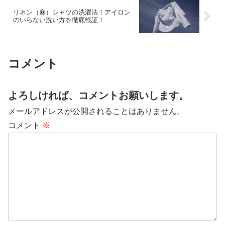
リネン（麻）シャツの洗濯法！アイロン
のいらない洗い方を徹底検証！
コメント
よろしければ、コメントお願いします。
メールアドレスが公開されることはありません。
コメント
※