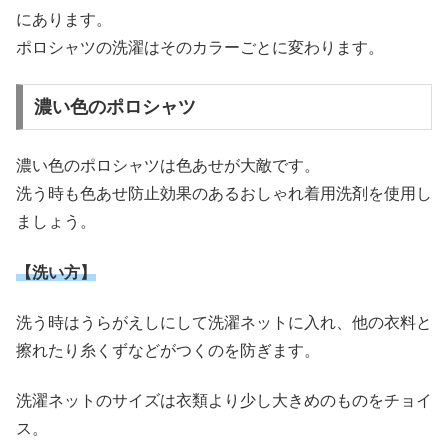
にあります。
ポロシャツの洗濯はそのカラーごとに変わります。
濃い色のポロシャツ
濃い色のポロシャツは色あせが大敵です。
洗う時も色あせ防止効果のあるおしゃれ着用洗剤を使用し
ましょう。
【洗い方】
洗う時はうらがえしにして洗濯ネットに入れ、他の衣料と
擦れたり糸くずなどがつくのを防ぎます。
洗濯ネットのサイズは衣類より少し大きめのものをチョイ
ス。