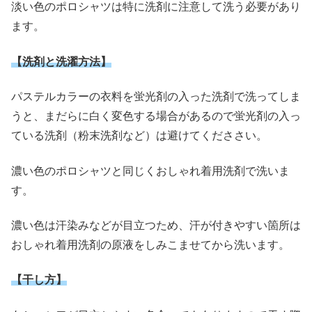
淡い色のポロシャツは特に洗剤に注意して洗う必要があり
ます。
【洗剤と洗濯方法】
パステルカラーの衣料を蛍光剤の入った洗剤で洗ってしま
うと、まだらに白く変色する場合があるので蛍光剤の入っ
ている洗剤（粉末洗剤など）は避けてくだささい。
濃い色のポロシャツと同じくおしゃれ着用洗剤で洗いま
す。
濃い色は汗染みなどが目立つため、汗が付きやすい箇所は
おしゃれ着用洗剤の原液をしみこませてから洗います。
【干し方】