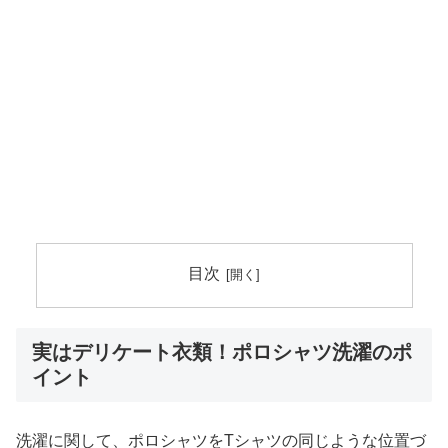
目次
実はデリケート衣類！ポロシャツ洗濯のポ
イント
洗濯に関して、ポロシャツをTシャツの同じような位置づ