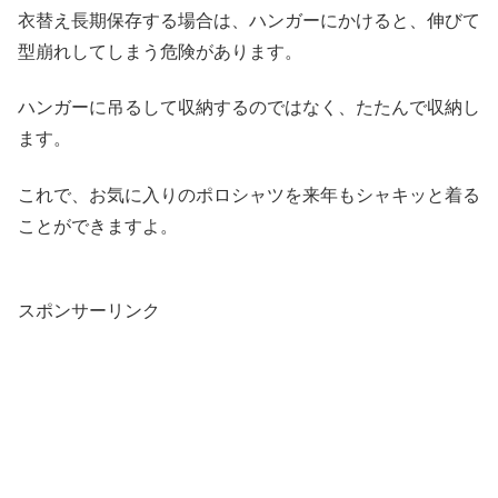
衣替え長期保存する場合は、ハンガーにかけると、伸びて
型崩れしてしまう危険があります。
ハンガーに吊るして収納するのではなく、たたんで収納し
ます。
これで、お気に入りのポロシャツを来年もシャキッと着る
ことができますよ。
スポンサーリンク