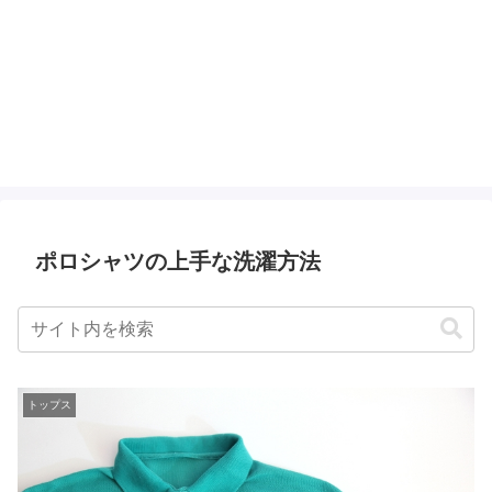
ポロシャツの上手な洗濯方法
トップス