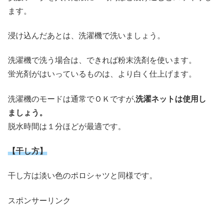
ます。
浸け込んだあとは、洗濯機で洗いましょう。
洗濯機で洗う場合は、できれば粉末洗剤を使います。
蛍光剤がはいっているものは、より白く仕上げます。
洗濯機のモードは通常でＯＫですが,
洗濯ネットは使用し
ましょう。
脱水時間は１分ほどが最適です。
【干し方】
干し方は淡い色のポロシャツと同様です。
スポンサーリンク