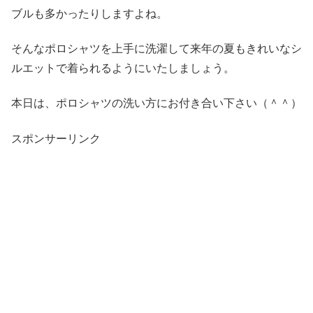
ブルも多かったりしますよね。
そんなポロシャツを上手に洗濯して来年の夏もきれいなシ
ルエットで着られるようにいたしましょう。
本日は、ポロシャツの洗い方にお付き合い下さい（＾＾）
スポンサーリンク