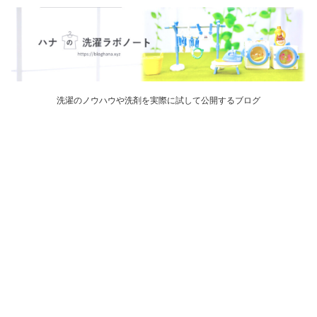
洗濯のノウハウや洗剤を実際に試して公開するブログ