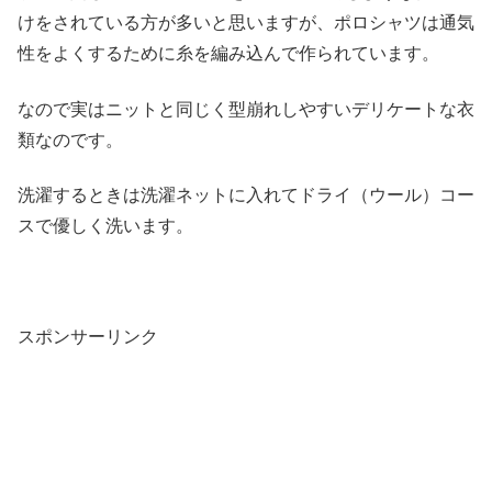
けをされている方が多いと思いますが、ポロシャツは通気
性をよくするために糸を編み込んで作られています。
なので実はニットと同じく型崩れしやすいデリケートな衣
類なのです。
洗濯するときは洗濯ネットに入れてドライ（ウール）コー
スで優しく洗います。
スポンサーリンク