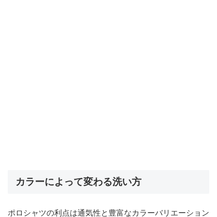
カラーによって変わる洗い方
ポロシャツの利点は通気性と豊富なカラーバリエーション