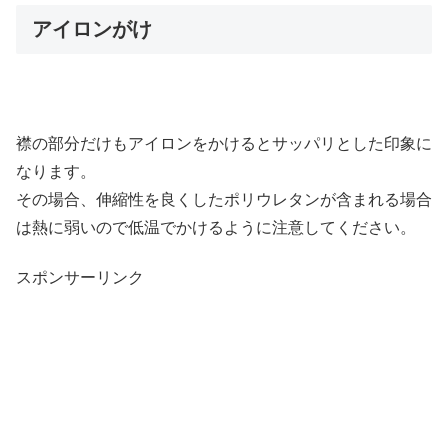
アイロンがけ
襟の部分だけもアイロンをかけるとサッパリとした印象に
なります。
その場合、伸縮性を良くしたポリウレタンが含まれる場合
は熱に弱いので低温でかけるように注意してください。
スポンサーリンク