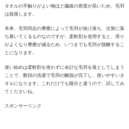
タオルの手触りがよい物ほど繊維の密度が高いため、毛羽
は脱落します。
本来、毛羽同志の摩擦によって毛羽が抜け落ち、次第に落
ち着いてくるものなのですが、柔軟剤を使用すると、滑り
がよくなり摩擦が減るため、いつまでも毛羽が脱離するこ
とになります。
使い始めは柔軟剤を使わずに余計な毛羽を落としてしまう
ことで、数回の洗濯で毛羽の離脱が完了し、使いやすいタ
オルになります。これだけでも随分と違うので、試してみ
てくださいね。
スポンサーリンク