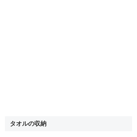
タオルの収納