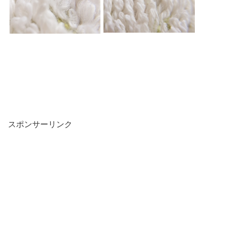
スポンサーリンク