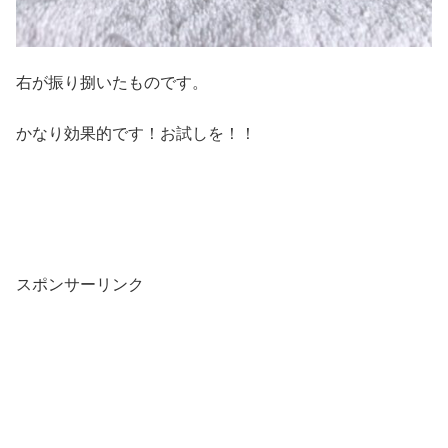
右が振り捌いたものです。
かなり効果的です！お試しを！！
スポンサーリンク