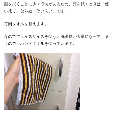
顔を拭くことに少々抵抗があるため、顔を拭くときは「使
い捨て」ならぬ「使い洗い」です。
毎回タオルを替えます。
なのでフェイスサイズを使うと洗濯物が大量になってしま
うので、ハンドタオルを使っています。