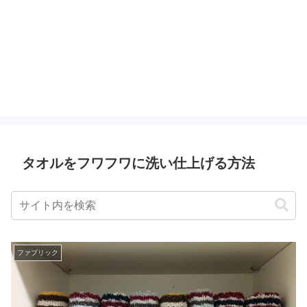
タオルをフワフワに洗い仕上げる方法
ファブリック