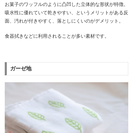
お菓子のワッフルのように凸凹した立体的な形状が特徴。
吸水性に優れていて乾きやすい、というメリットがある反
面、汚れが付きやすく、落としにくいのがデメリット。
食器拭きなどに利用されることが多い素材です。
ガーゼ地