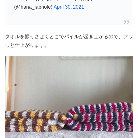
(@hana_labnote)
April 30, 2021
タオルを振りさばくとこでパイルが起き上がるので、フワ
っと仕上がります。