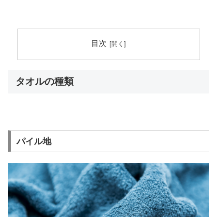
目次
タオルの種類
パイル地