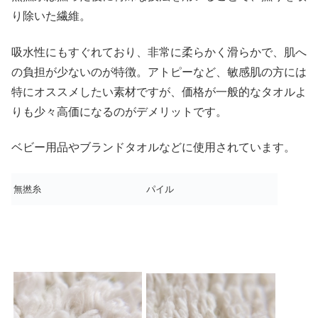
り除いた繊維。
吸水性にもすぐれており、非常に柔らかく滑らかで、肌へ
の負担が少ないのが特徴。アトピーなど、敏感肌の方には
特にオススメしたい素材ですが、価格が一般的なタオルよ
りも少々高価になるのがデメリットです。
ベビー用品やブランドタオルなどに使用されています。
無撚糸
パイル