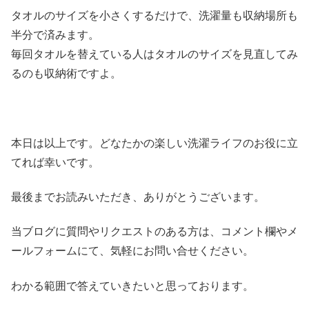
タオルのサイズを小さくするだけで、洗濯量も収納場所も
半分で済みます。
毎回タオルを替えている人はタオルのサイズを見直してみ
るのも収納術ですよ。
本日は以上です。どなたかの楽しい洗濯ライフのお役に立
てれば幸いです。
最後までお読みいただき、ありがとうございます。
当ブログに質問やリクエストのある方は、コメント欄やメ
ールフォームにて、気軽にお問い合せください。
わかる範囲で答えていきたいと思っております。