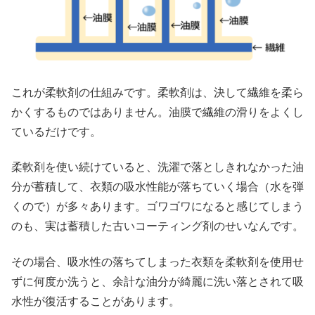
これが柔軟剤の仕組みです。柔軟剤は、決して繊維を柔ら
かくするものではありません。油膜で繊維の滑りをよくし
ているだけです。
柔軟剤を使い続けていると、洗濯で落としきれなかった油
分が蓄積して、衣類の吸水性能が落ちていく場合（水を弾
くので）が多々あります。ゴワゴワになると感じてしまう
のも、実は蓄積した古いコーティング剤のせいなんです。
その場合、吸水性の落ちてしまった衣類を柔軟剤を使用せ
ずに何度か洗うと、余計な油分が綺麗に洗い落とされて吸
水性が復活することがあります。