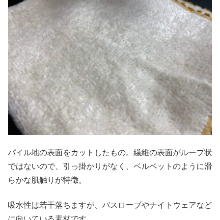
パイル地の表面をカットしたもの。繊維の表面がループ状
ではないので、引っ掛かりがなく、ベルベットのように滑
らかな肌触りが特徴。
吸水性は若干落ちますが、バスローブやナイトウェアなど
に向いている素材です。