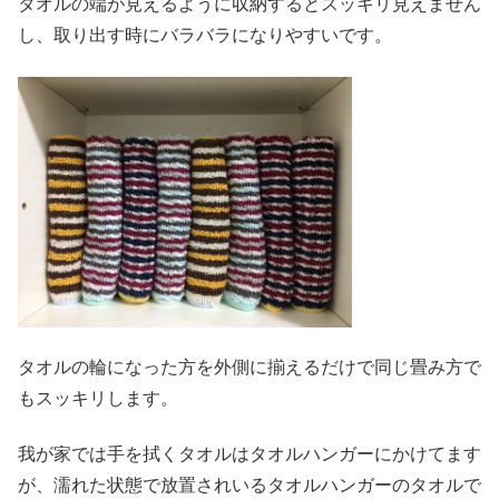
タオルの端が見えるように収納するとスッキリ見えません
し、取り出す時にバラバラになりやすいです。
タオルの輪になった方を外側に揃えるだけで同じ畳み方で
もスッキリします。
我が家では手を拭くタオルはタオルハンガーにかけてます
が、濡れた状態で放置されいるタオルハンガーのタオルで