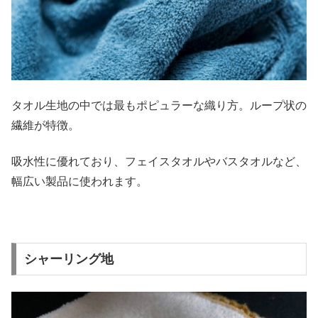
タオル生地の中では最もポピュラーな織り方。ループ状の
繊維が特徴。
吸水性に優れており、フェイスタオルやバスタオルなど、
幅広い製品に使われます。
シャーリング地