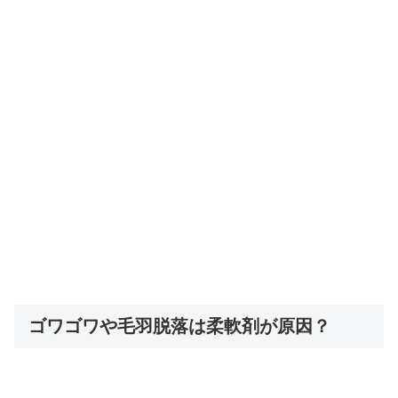
ゴワゴワや毛羽脱落は柔軟剤が原因？