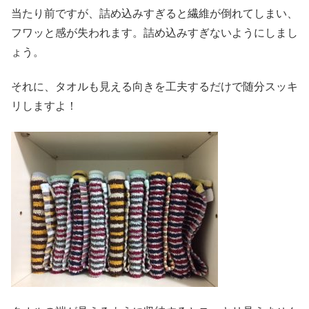
当たり前ですが、詰め込みすぎると繊維が倒れてしまい、
フワッと感が失われます。詰め込みすぎないようにしまし
ょう。
それに、タオルも見える向きを工夫するだけで随分スッキ
リしますよ！