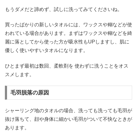
もうダメだと諦めず、試しに洗ってみてくださいね。
買ったばかりの新しいタオルには、ワックスや糊などが使
われている場合があります。まずはワックスや糊などを綺
麗に落としてから使った方が吸水性もUPしますし、肌に
優しく使いやすいタオルになります。
ひとまず最初は数回、柔軟剤を 使わずに洗うことをオス
スメします。
毛羽脱落の原因
シャーリング地のタオルの場合、洗っても洗っても毛羽が
抜け落ちて、顔や身体に細かい毛羽がついて不快なときが
あります。