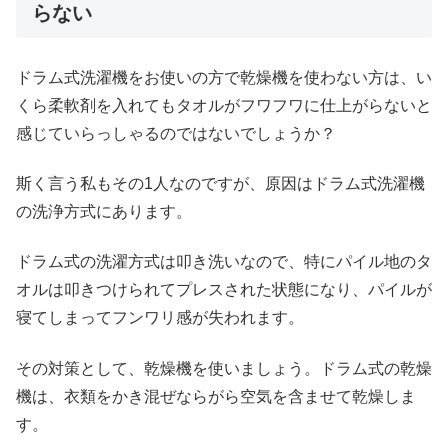
らない
ドラム式洗濯機をお使いの方で乾燥機を使わない方は、い
くら柔軟剤を入れてもタオルがフワフワに仕上がらないと
感じていらっしゃるのではないでしょうか？
斯く言う私もその1人なのですが、原因はドラム式洗濯機
の洗浄方式にあります。
ドラム式の洗濯方式は叩き洗いなので、特にパイル地のタ
オルは叩きつけられてプレスされた状態になり、パイルが
寝てしまってフンワリ感が失われます。
その対策として、乾燥機を使いましょう。ドラム式の乾燥
機は、衣類をかき混ぜならがら空気を含ませて乾燥しま
す。