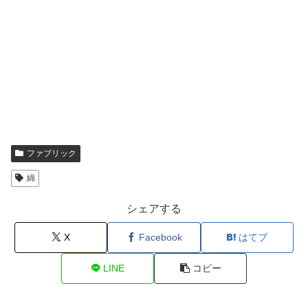
ファブリック
綿
シェアする
X
Facebook
はてブ
LINE
コピー