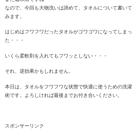
なので、今回も大物洗いは諦めて、タオルについて書いて
みます。
はじめはフワフワだったタオルがゴワゴワになってしまっ
た・・・
いくら柔軟剤を入れてもフワッとしない・・・
それ、逆効果かもしれません。
本日は、タオルをフワフワな状態で快適に使うための洗濯
術です。よろしければ最後までお付き合いください。
スポンサーリンク