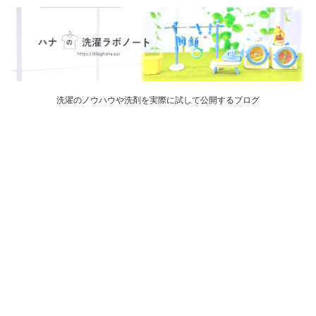
洗濯のノウハウや洗剤を実際に試して公開するブログ