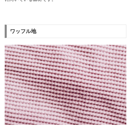
ワッフル地