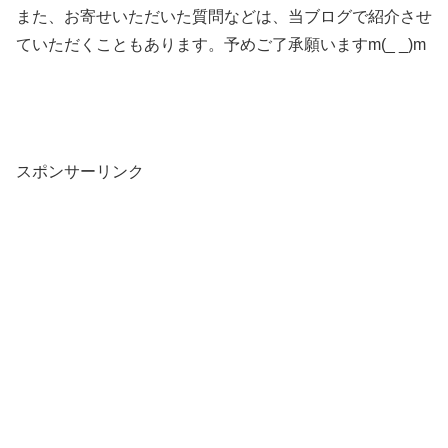
また、お寄せいただいた質問などは、当ブログで紹介させ
ていただくこともあります。予めご了承願いますm(_ _)m
スポンサーリンク