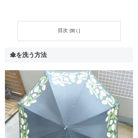
目次
傘を洗う方法