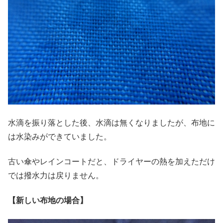
水滴を振り落とした後、水滴は無くなりましたが、布地に
は水染みができていました。
古い傘やレインコートだと、ドライヤーの熱を加えただけ
では撥水力は戻りません。
【新しい布地の場合】