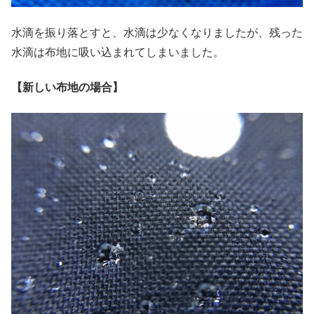
水滴を振り落とすと、水滴は少なくなりましたが、残った
水滴は布地に吸い込まれてしまいました。
【新しい布地の場合】