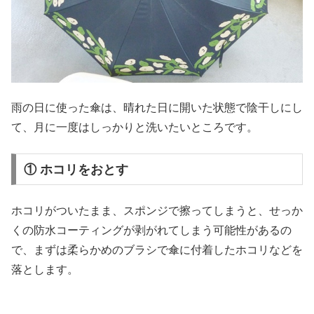
雨の日に使った傘は、晴れた日に開いた状態で陰干しにし
て、月に一度はしっかりと洗いたいところです。
① ホコリをおとす
ホコリがついたまま、スポンジで擦ってしまうと、せっか
くの防水コーティングが剥がれてしまう可能性があるの
で、まずは柔らかめのブラシで傘に付着したホコリなどを
落とします。