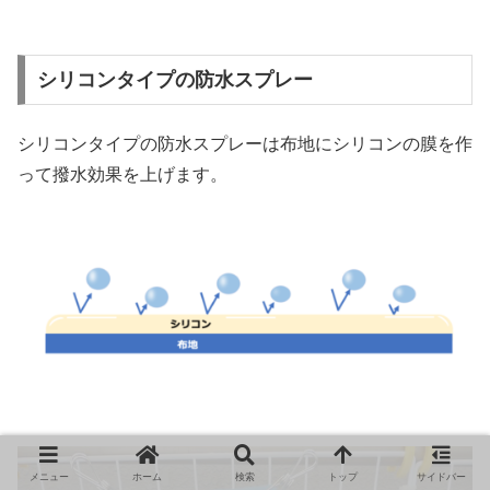
シリコンタイプの防水スプレー
シリコンタイプの防水スプレーは布地にシリコンの膜を作
って撥水効果を上げます。
メニュー
ホーム
検索
トップ
サイドバー