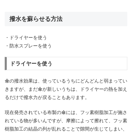
撥水を蘇らせる方法
・ドライヤーを使う
・防水スプレーを使う
ドライヤーを使う
傘の撥水効果は、使っているうちにどんどんと弱まってい
きますが、まだ傘が新しいうちは、ドライヤーの熱を加え
るだけで撥水力が戻ることもあります。
現在発売されている布製の傘には、フッ素樹脂加工が施さ
れている物が多いんですが、摩擦によって擦れて、フッ素
樹脂加工の結晶の列が乱れることで隙間が生じてしまい、