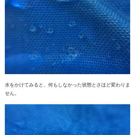
水をかけてみると、何もしなかった状態とさほど変わりま
せん。