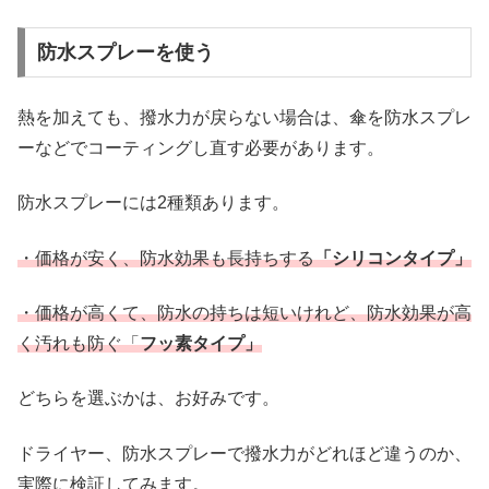
防水スプレーを使う
熱を加えても、撥水力が戻らない場合は、傘を防水スプレ
ーなどでコーティングし直す必要があります。
防水スプレーには2種類あります。
・価格が安く、防水効果も長持ちする
「シリコンタイプ」
・価格が高くて、防水の持ちは短いけれど、防水効果が高
く汚れも防ぐ「
フッ素タイプ」
どちらを選ぶかは、お好みです。
ドライヤー、防水スプレーで撥水力がどれほど違うのか、
実際に検証してみます。