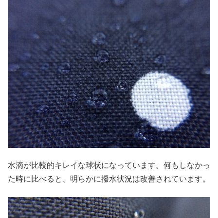
水滴が比較的キレイな球状になっています。何もしなかっ
た時に比べると、明らかに撥水状況は改善されています。