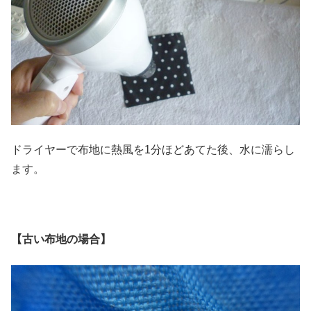
ドライヤーで布地に熱風を1分ほどあてた後、水に濡らし
ます。
【古い布地の場合】