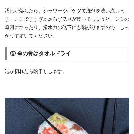
汚れが落ちたら、シャワーやバケツで洗剤を洗い流しま
す。ここですすぎが足らず洗剤が残ってしまうと、シミの
原因になったり、撥水力の低下にも繋がりますので、しっ
かりすすいでください。
⑤ 傘の骨はタオルドライ
泡が切れたら陰干しします。