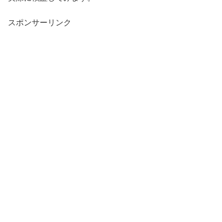
スポンサーリンク