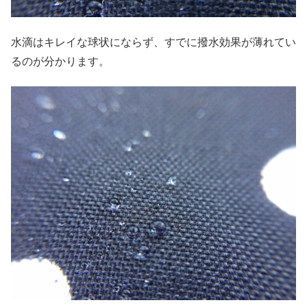
水滴はキレイな球状にならず、すでに撥水効果が薄れてい
るのが分かります。