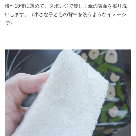
倍〜10倍に薄めて、スポンジで優しく傘の表面を擦り洗
いします。（小さな子どもの背中を洗うようなイメージ
で）