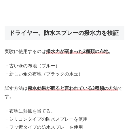
ドライヤー、防水スプレーの撥水力を検証
実験に使用するのは
撥水力が弱まった2種類の布地
。
・古い傘の布地（ブルー）
・新しい傘の布地（ブラックの水玉）
試す方法は
撥水効果が蘇ると言われている3種類の方法
で
す。
・布地に熱風を当てる。
・シリコンタイプの防水スプレーを使用
・フッ素タイプの防水スプレーを使用