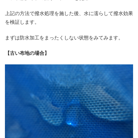
上記の方法で撥水処理を施した後、水に濡らして撥水効果
を検証します。
まずは防水加工をまったくしない状態をみてみます。
【古い布地の場合】