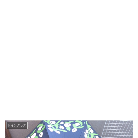
レイングッズ