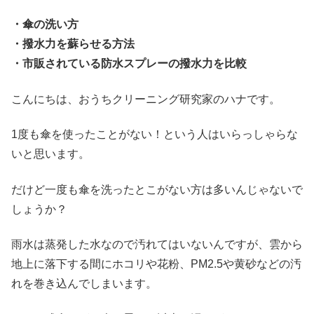
・傘の洗い方
・撥水力を蘇らせる方法
・市販されている防水スプレーの撥水力を比較
こんにちは、おうちクリーニング研究家のハナです。
1度も傘を使ったことがない！という人はいらっしゃらな
いと思います。
だけど一度も傘を洗ったとこがない方は多いんじゃないで
しょうか？
雨水は蒸発した水なので汚れてはいないんですが、雲から
地上に落下する間にホコリや花粉、PM2.5や黄砂などの汚
れを巻き込んでしまいます。