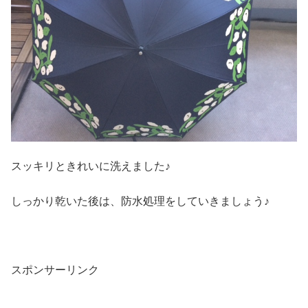
スッキリときれいに洗えました♪
しっかり乾いた後は、防水処理をしていきましょう♪
スポンサーリンク