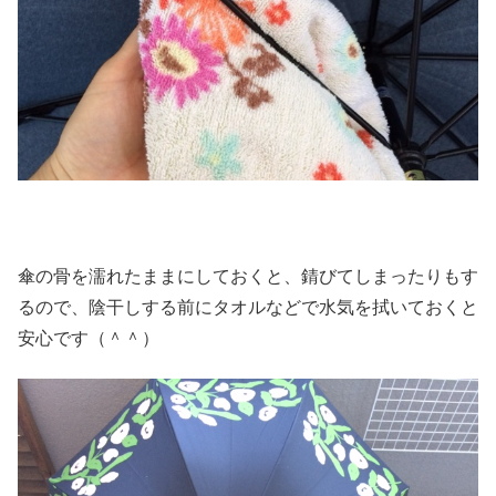
傘の骨を濡れたままにしておくと、錆びてしまったりもす
るので、陰干しする前にタオルなどで水気を拭いておくと
安心です（＾＾）