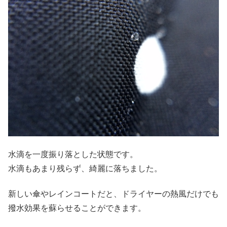
水滴を一度振り落とした状態です。
水滴もあまり残らず、綺麗に落ちました。
新しい傘やレインコートだと、ドライヤーの熱風だけでも
撥水効果を蘇らせることができます。