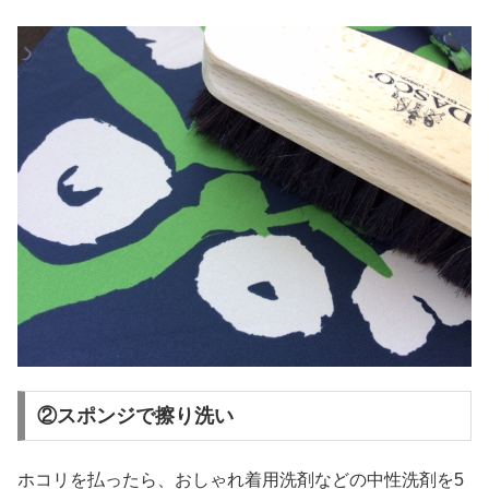
②スポンジで擦り洗い
ホコリを払ったら、おしゃれ着用洗剤などの中性洗剤を5