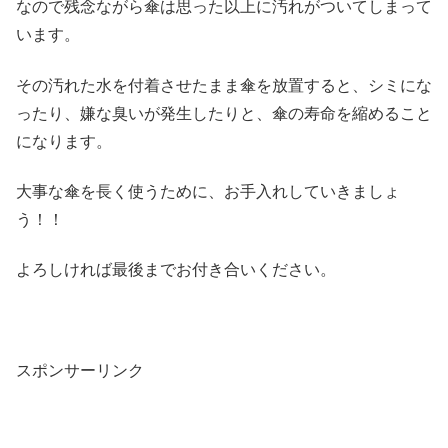
なので残念ながら傘は思った以上に汚れがついてしまって
います。
その汚れた水を付着させたまま傘を放置すると、シミにな
ったり、嫌な臭いが発生したりと、傘の寿命を縮めること
になります。
大事な傘を長く使うために、お手入れしていきましょ
う！！
よろしければ最後までお付き合いください。
スポンサーリンク