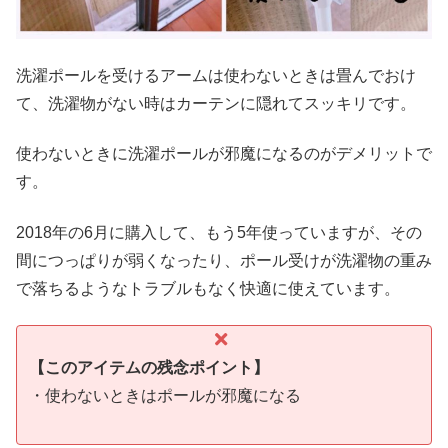
洗濯ポールを受けるアームは使わないときは畳んでおけ
て、洗濯物がない時はカーテンに隠れてスッキリです。
使わないときに洗濯ポールが邪魔になるのがデメリットで
す。
2018年の6月に購入して、もう5年使っていますが、その
間につっぱりが弱くなったり、ポール受けが洗濯物の重み
で落ちるようなトラブルもなく快適に使えています。
【このアイテムの残念ポイント】
・使わないときはポールが邪魔になる