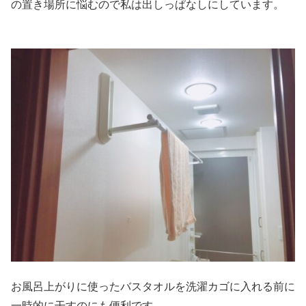
の置き場所に悩むので私は出しっぱなしにしています。
お風呂上がりに使ったバスタオルを洗濯カゴに入れる前に
一時的に干すのにも便利です。