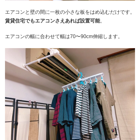
エアコンと壁の間に一枚の小さな板をはめ込むだけです。
賃貸住宅でもエアコンさえあれば設置可能
。
エアコンの幅に合わせて幅は70〜90cm伸縮します。