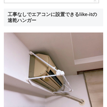
工事なしでエアコンに設置できるlike-itの
速乾ハンガー