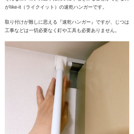
がlike-it（ライクイット）の速乾ハンガーです。
取り付けが難しに思える『速乾ハンガー』ですが、じつは
工事などは一切必要なく釘や工具も必要ありません。