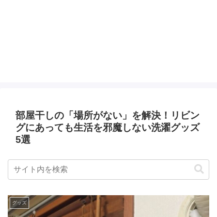
部屋干しの「場所がない」を解決！リビン
グにあっても生活を邪魔しない洗濯グッズ
5選
グッズ