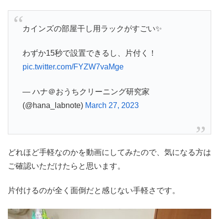
カインズの部屋干し用ラックがすごい✨
わずか15秒で設置できるし、片付く！
pic.twitter.com/FYZW7vaMge
— ハナ＠おうちクリーニング研究家
(@hana_labnote)
March 27, 2023
どれほど手軽なのかを動画にしてみたので、気になる方は
ご確認いただけたらと思います。
片付けるのが全く面倒だと感じない手軽さです。