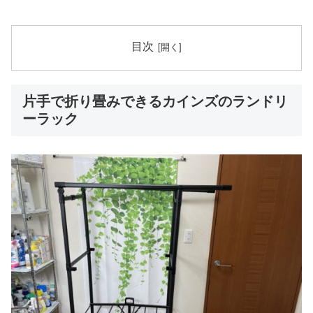
目次
片手で折り畳みできるカインズのランドリ
ーラック