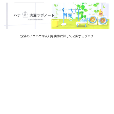
洗濯のノウハウや洗剤を実際に試して公開するブログ