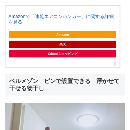
Amazonで「速乾エアコンハンガー」に関する詳細
を見る
Amazon
楽天
Yahoo!ショッピング
ベルメゾン ピンで設置できる 浮かせて
干せる物干し