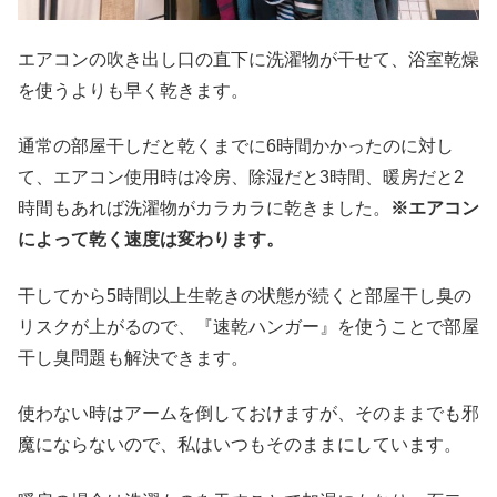
エアコンの吹き出し口の直下に洗濯物が干せて、浴室乾燥
を使うよりも早く乾きます。
通常の部屋干しだと乾くまでに6時間かかったのに対し
て、エアコン使用時は冷房、除湿だと3時間、暖房だと2
時間もあれば洗濯物がカラカラに乾きました。
※エアコン
によって乾く速度は変わります。
干してから5時間以上生乾きの状態が続くと部屋干し臭の
リスクが上がるので、『速乾ハンガー』を使うことで部屋
干し臭問題も解決できます。
使わない時はアームを倒しておけますが、そのままでも邪
魔にならないので、私はいつもそのままにしています。