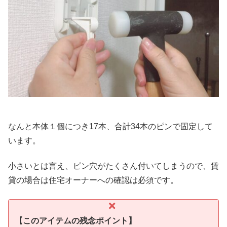
なんと本体１個につき17本、合計34本のピンで固定して
います。
小さいとは言え、ピン穴がたくさん付いてしまうので、賃
貸の場合は住宅オーナーへの確認は必須です。
【このアイテムの残念ポイント】