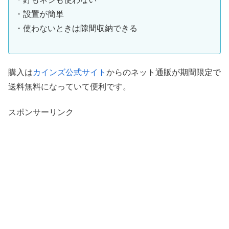
・設置が簡単
・使わないときは隙間収納できる
購入は
カインズ公式サイト
からのネット通販が期間限定で
送料無料になっていて便利です。
スポンサーリンク