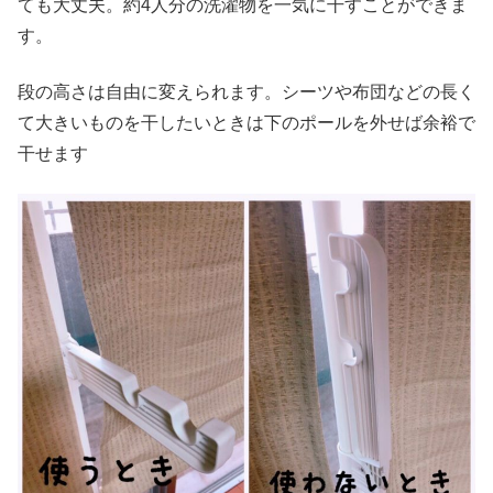
ても大丈夫。約4人分の洗濯物を一気に干すことができま
す。
段の高さは自由に変えられます。シーツや布団などの長く
て大きいものを干したいときは下のポールを外せば余裕で
干せます