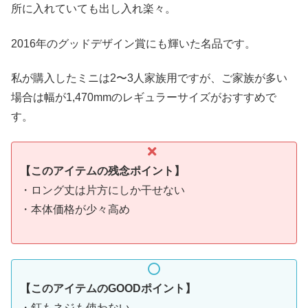
所に入れていても出し入れ楽々。
2016年のグッドデザイン賞にも輝いた名品です。
私が購入したミニは2〜3人家族用ですが、ご家族が多い
場合は幅が1,470mmのレギュラーサイズがおすすめで
す。
【このアイテムの残念ポイント】
・ロング丈は片方にしか干せない
・本体価格が少々高め
【このアイテムのGOODポイント】
・釘もネジも使わない