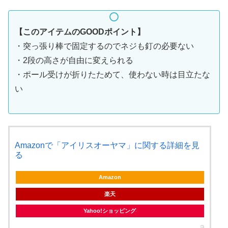
【このアイテムのGOODポイント】
・突っ張り棒で固定するのでネジも釘の必要ない
・2段の高さが自由に変えられる
・ポール受けが折りたためて、使わない時は目立たな
い
Amazonで「アイリスオーヤマ」に関する詳細を見
る
Amazon
楽天
Yahoo!ショッピング