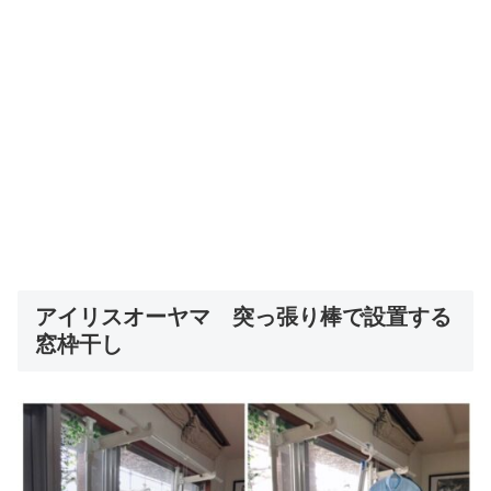
アイリスオーヤマ 突っ張り棒で設置する
窓枠干し