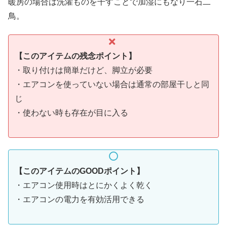
暖房の場合は洗濯ものを干すことで加湿にもなり一石二
鳥。
【このアイテムの残念ポイント】
・取り付けは簡単だけど、脚立が必要
・エアコンを使っていない場合は通常の部屋干しと同
じ
・使わない時も存在が目に入る
【このアイテムのGOODポイント】
・エアコン使用時はとにかくよく乾く
・エアコンの電力を有効活用できる