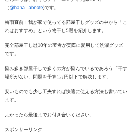
（
@hana_labnote
)です。
梅雨直前！我が家で使ってる部屋干しグッズの中から「こ
れはおすすめ」という物干し5選を紹介します。
完全部屋干し歴10年の著者が実際に愛用して洗濯グッズ
です。
悩み多き部屋干しで多くの方が悩んでいるであろう「干す
場所がない」問題を予算1万円以下で解決します。
安いものでも少し工夫すれば快適に使える方法も書いてい
ます。
よかったら最後までお付き合いください。
スポンサーリンク