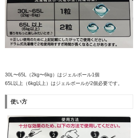
30L〜65L（2kg〜6kg）はジェルボール1個
65L以上（6kg以上）はジェルボールが2個必要です。
使い方