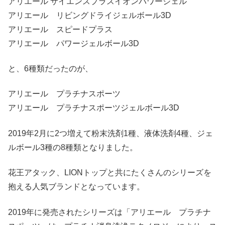
アリエール サイエンスプラスイオンパワージェル
アリエール リビングドライジェルボール3D
アリエール スピードプラス
アリエール パワージェルボール3D
と、6種類だったのが、
アリエール プラチナスポーツ
アリエール プラチナスポーツジェルボール3D
2019年2月に2つ増えて粉末洗剤1種、液体洗剤4種、ジェ
ルボール3種の8種類となりました。
花王アタック、LIONトップと共にたくさんのシリーズを
抱える人気ブランドとなっています。
2019年に発売されたシリーズは「アリエール プラチナ