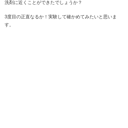
洗剤に近くことができたでしょうか？
3度目の正直なるか！実験して確かめてみたいと思いま
す。