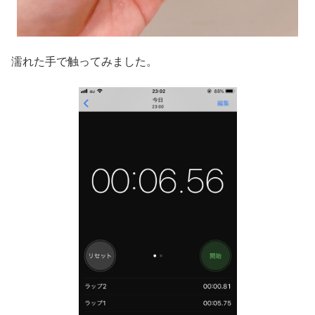
濡れた手で触ってみました。