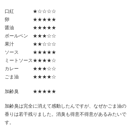
口紅 ★☆☆☆☆
卵 ★★★★★
醤油 ★★★★★
ボールペン ★★★☆☆
果汁 ★★☆☆☆
ソース ★★★★★
ミートソース★★★★☆
カレー ★★★☆☆
ごま油 ★★★★☆
加齢臭 ★★★★★
加齢臭は完全に消えて感動したんですが、なぜかごま油の
香りは若干残りました。消臭も得意不得意があるみたいで
す。