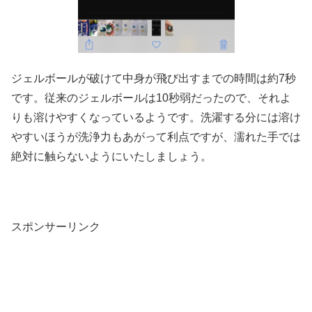
ジェルボールが破けて中身が飛び出すまでの時間は約7秒
です。従来のジェルボールは10秒弱だったので、それよ
りも溶けやすくなっているようです。洗濯する分には溶け
やすいほうが洗浄力もあがって利点ですが、濡れた手では
絶対に触らないようにいたしましょう。
スポンサーリンク