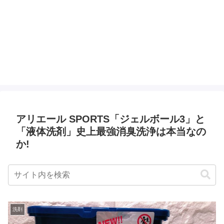
アリエール SPORTS「ジェルボール3」と
「液体洗剤」史上最強消臭洗浄は本当なの
か!
洗剤