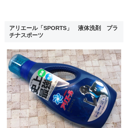
アリエール「SPORTS」 液体洗剤 プラ
チナスポーツ