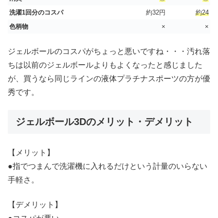
洗濯1回分のコスパ
約32円
約24
色柄物
×
×
ジェルボールのコスパがちょっと悪いですね・・・汚れ落
ちは以前のジェルボールよりもよくなったと感じました
が、買うなら同じラインの液体プラチナスポーツの方が優
秀です。
ジェルボール3Dのメリット・デメリット
【メリット】
●指でつまんで洗濯機に入れるだけという計量のいらない
手軽さ。
【デメリット】