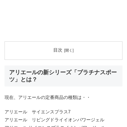
目次
アリエールの新シリーズ「プラチナスポー
ツ」とは？
現在、アリエールの定番商品の種類は・・
アリエール サイエンスプラス7
アリエール リビングドライイオンパワージェル