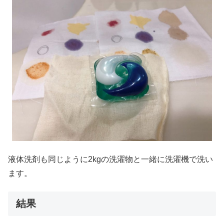
液体洗剤も同じように2kgの洗濯物と一緒に洗濯機で洗い
ます。
結果