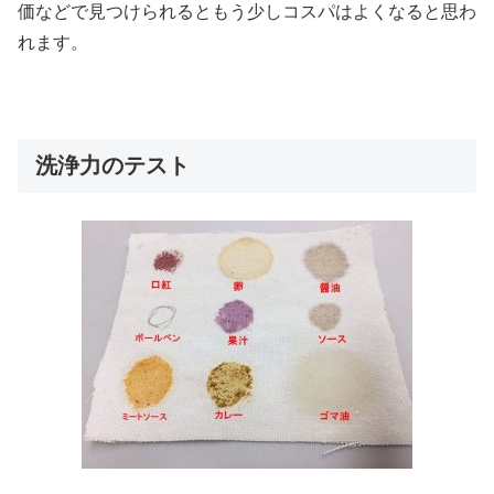
価などで見つけられるともう少しコスパはよくなると思わ
れます。
洗浄力のテスト