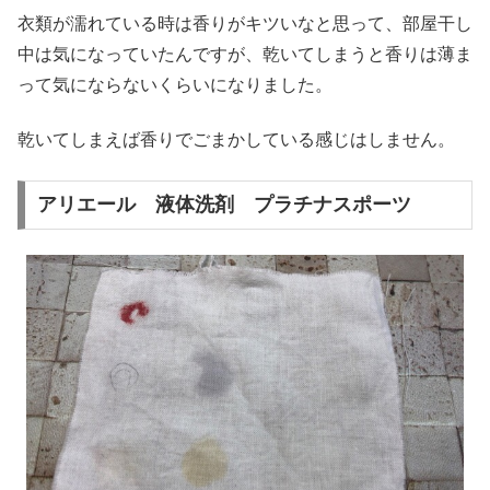
衣類が濡れている時は香りがキツいなと思って、部屋干し
中は気になっていたんですが、乾いてしまうと香りは薄ま
って気にならないくらいになりました。
乾いてしまえば香りでごまかしている感じはしません。
アリエール 液体洗剤 プラチナスポーツ