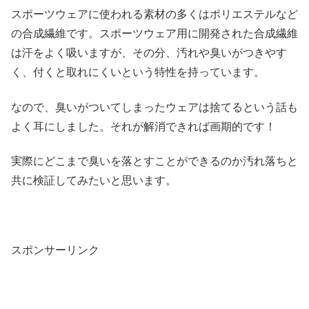
スポーツウェアに使われる素材の多くはポリエステルなど
の合成繊維です。スポーツウェア用に開発された合成繊維
は汗をよく吸いますが、その分、汚れや臭いがつきやす
く、付くと取れにくいという特性を持っています。
なので、臭いがついてしまったウェアは捨てるという話も
よく耳にしました。それが解消できれば画期的です！
実際にどこまで臭いを落とすことができるのか汚れ落ちと
共に検証してみたいと思います。
スポンサーリンク