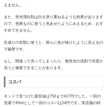
えません。
また、蛍光増白剤は白を塗り重ねるような効果があります
ので、色柄ものに使うと色あせたようにみえるため、おす
すめできません。
生成りの衣類に使うと、斑らに色が抜けたように見えるの
で厳禁です。
もし、間違って洗ってしまったら、無蛍光の洗剤で何度か
洗うと修復できることがあります。
コスパ
ネットで見つけた最安値は750ｇで417円でした。一回の
洗濯で45mlとして一回のコスパは24円です。実店舗の特