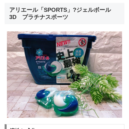
アリエール「SPORTS」?ジェルボール
3D プラチナスポーツ