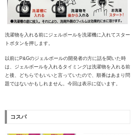
洗濯物を入れる前にジェルボールを洗濯機に入れてスター
トボタンを押します。
以前にP&Gのジェルボールの開発者の方に話を聞いた時
は、ジェルボールを入れるタイミングは洗濯物を入れる前
と後、どちらでもいいと言っていたので、順番はあまり問
題ではないかもしれません。今回は表示に従います。
コスパ