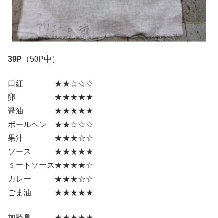
39
P
（50P中）
口紅 ★★☆☆☆
卵 ★★★★★
醤油 ★★★★★
ボールペン ★★☆☆☆
果汁 ★★★☆☆
ソース ★★★★★
ミートソース★★★★☆
カレー ★★★☆☆
ごま油 ★★★★★
加齢臭 ★★★★★