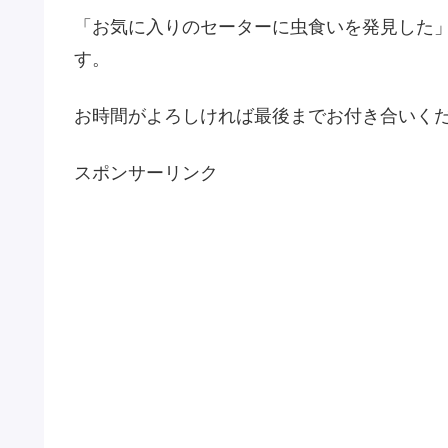
「お気に入りのセーターに虫食いを発見した
す。
お時間がよろしければ最後までお付き合いく
スポンサーリンク