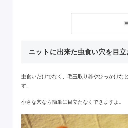
ニットに出来た虫食い穴を目立
虫食いだけでなく、毛玉取り器やひっかけな
す。
小さな穴なら簡単に目立たなくできますよ。