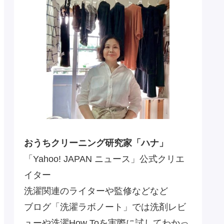
おうちクリーニング研究家「ハナ」
「Yahoo! JAPAN ニュース」公式クリエ
イター
洗濯関連のライターや監修などなど
ブログ「洗濯ラボノート」では洗剤レビ
ューや洗濯How Toを実際に試してわかっ