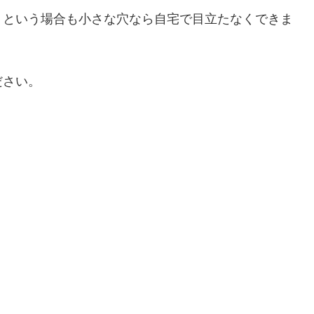
」という場合も小さな穴なら自宅で目立たなくできま
ださい。