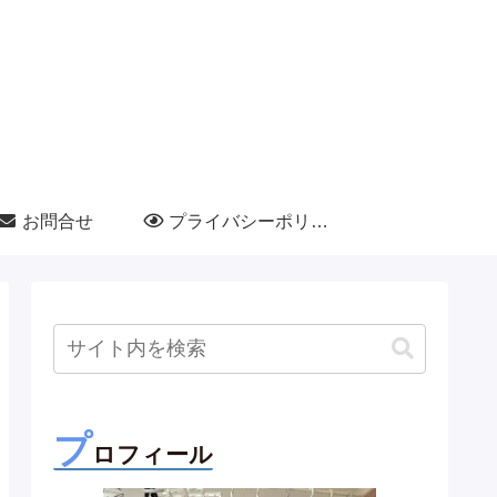
お問合せ
プライバシーポリシー
プ
ロフィール