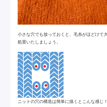
小さな穴でも放っておくと、毛糸がほどけて
処置いたしましょう。
ニットの穴の構造は簡単に描くとこんな感じ