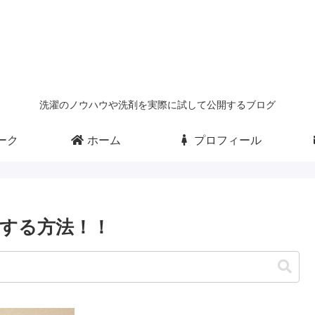
洗濯のノウハウや洗剤を実際に試して公開するブログ
ーク
ホーム
プロフィール
する方法！！