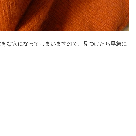
大きな穴になってしまいますので、見つけたら早急に
！