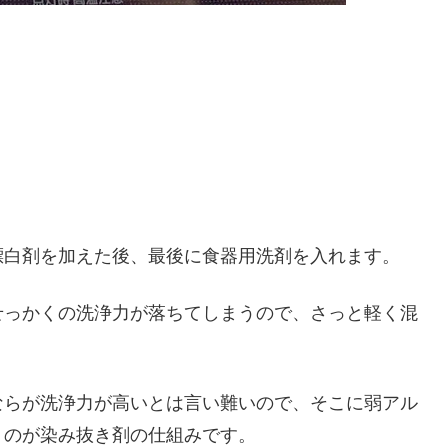
漂白剤を加えた後、最後に食器用洗剤を入れます。
せっかくの洗浄力が落ちてしまうので、さっと軽く混
ならが洗浄力が高いとは言い難いので、そこに弱アル
うのが染み抜き剤の仕組みです。