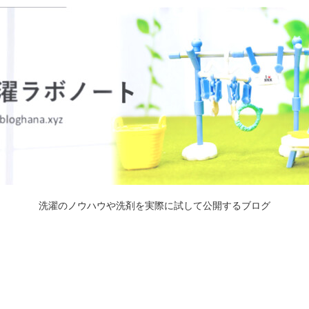
洗濯のノウハウや洗剤を実際に試して公開するブログ