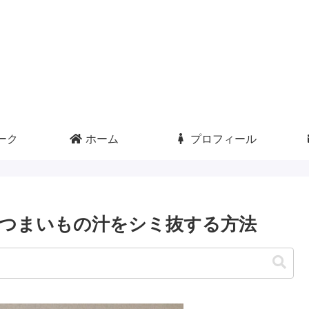
ーク
ホーム
プロフィール
つまいもの汁をシミ抜する方法