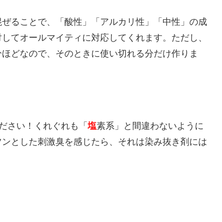
混ぜることで、「酸性」「アルカリ性」「中性」の成
対してオールマイティに対応してくれます。ただし、
分ほどなので、そのときに使い切れる分だけ作りま
ださい！くれぐれも「
塩
素系」と間違わないように
ツンとした刺激臭を感じたら、それは染み抜き剤には