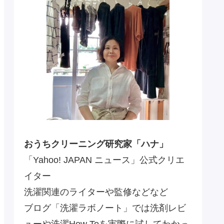
おうちクリーニング研究家「ハナ」
「Yahoo! JAPAN ニュース」公式クリエ
イター
洗濯関連のライターや監修などなど
ブログ「洗濯ラボノート」では洗剤レビ
ューや洗濯How Toを実際に試してわかっ