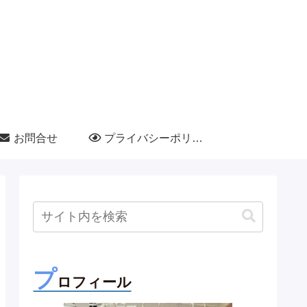
お問合せ
プライバシーポリシー
プ
ロフィール