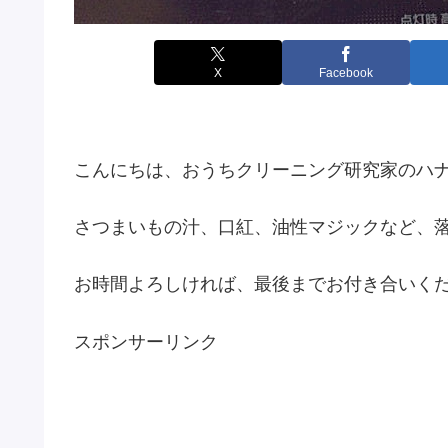
X
Facebook
こんにちは、おうちクリーニング研究家のハ
さつまいもの汁、口紅、油性マジックなど、
お時間よろしければ、最後までお付き合いく
スポンサーリンク