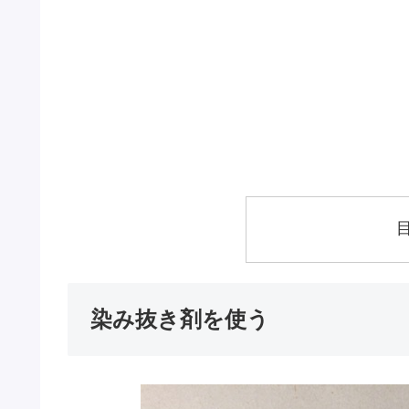
染み抜き剤を使う