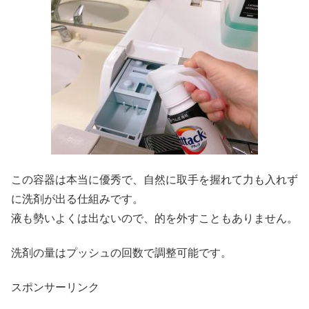
この容器は本当に優秀で、自然に取手を握れて力も入れず
に洗剤が出る仕組みです。
液も勢いよくは出ないので、的を外すこともありません。
洗剤の量はプッシュの回数で調整可能です。
スポンサーリンク