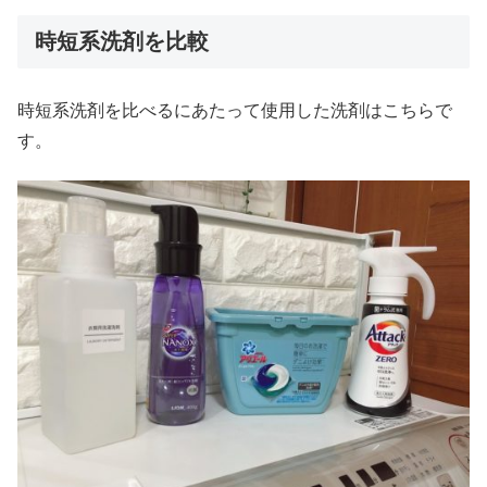
時短系洗剤を比較
時短系洗剤を比べるにあたって使用した洗剤はこちらで
す。