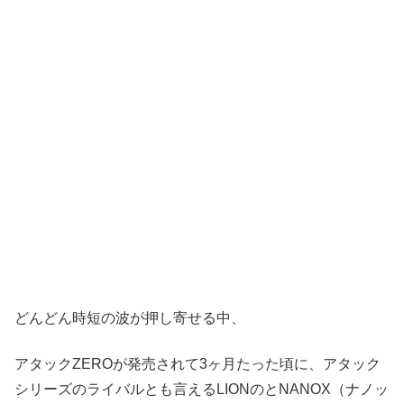
どんどん時短の波が押し寄せる中、
アタックZEROが発売されて3ヶ月たった頃に、アタック
シリーズのライバルとも言えるLIONのとNANOX（ナノッ