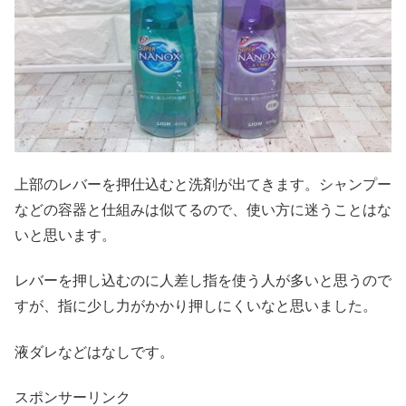
上部のレバーを押仕込むと洗剤が出てきます。シャンプー
などの容器と仕組みは似てるので、使い方に迷うことはな
いと思います。
レバーを押し込むのに人差し指を使う人が多いと思うので
すが、指に少し力がかかり押しにくいなと思いました。
液ダレなどはなしです。
スポンサーリンク