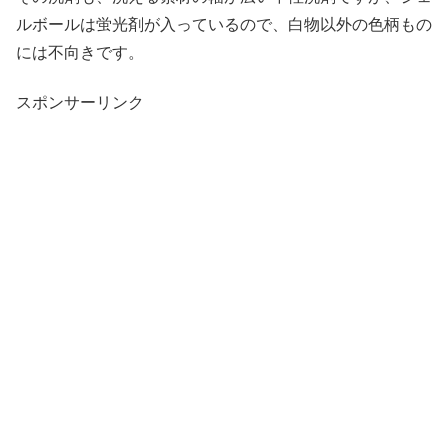
ルボールは蛍光剤が入っているので、白物以外の色柄もの
には不向きです。
スポンサーリンク