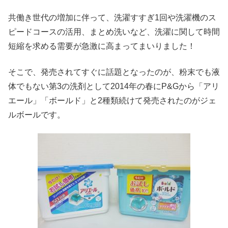
共働き世代の増加に伴って、洗濯すすぎ1回や洗濯機のス
ピードコースの活用、まとめ洗いなど、洗濯に関して時間
短縮を求める需要が急激に高まってまいりました！
そこで、発売されてすぐに話題となったのが、粉末でも液
体でもない第3の洗剤として2014年の春にP&Gから「アリ
エール」「ボールド」と2種類続けて発売されたのがジェ
ルボールです。