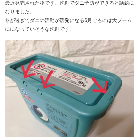
最近発売された物です。洗剤でダニ予防ができると話題に
なりました。
冬が過ぎてダニの活動が活発になる6月ごろには大ブーム
にになっていそうな洗剤です。