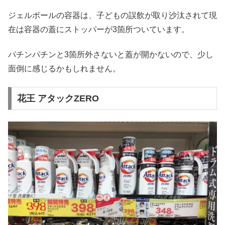
ジェルボールの容器は、子どもの誤飲が取り沙汰されて現
在は容器の蓋にストッパーが3箇所ついています。
パチンパチンと3箇所外さないと蓋が開かないので、少し
面倒に感じるかもしれません。
花王 アタックZERO