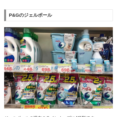
P&Gのジェルボール