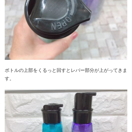
ボトルの上部をくるっと回すとレバー部分が上がってきま
す。