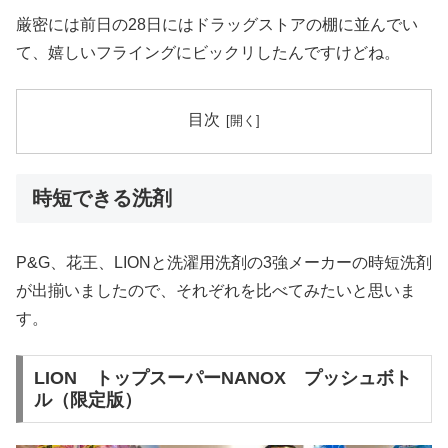
厳密には前日の28日にはドラッグストアの棚に並んでい
て、嬉しいフライングにビックリしたんですけどね。
目次
時短できる洗剤
P&G、花王、LIONと洗濯用洗剤の3強メーカーの時短洗剤
が出揃いましたので、それぞれを比べてみたいと思いま
す。
LION トップスーパーNANOX プッシュボト
ル（限定版）