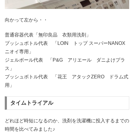
向かって左から・・
普通容器代表「無印良品 衣類用洗剤」
プッシュボトル代表 「LOIN トップ スーパーNANOX
ニオイ専用」
ジェルボール代表 「P&G アリエール ダニよけプラ
ス」
プッシュボトル代表 「花王 アタックZERO ドラム式
用」
タイムトライアル
どれほど時短になるのか、洗剤を洗濯機に投入するまでの
時間を比べてみました♪