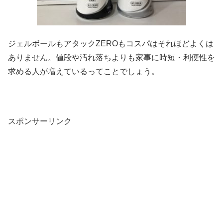
ジェルボールもアタックZEROもコスパはそれほどよくは
ありません。値段や汚れ落ちよりも家事に時短・利便性を
求める人が増えているってことでしょう。
スポンサーリンク