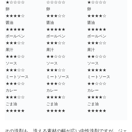
★☆☆☆☆
☆☆☆☆☆
★☆☆☆☆
卵
卵
卵
★★★★☆
★★★☆☆
★★★★☆
醤油
醤油
醤油
★★★★★
★★★★★
★★★★★
ボールペン
ボールペン
ボールペン
★★★☆☆
★★★☆☆
★★★☆☆
果汁
果汁
果汁
★★★☆☆
★★☆☆☆
★★☆☆☆
ソース
ソース
ソース
★★★☆☆
★★★☆☆
★★★★★
ミートソース
ミートソース
ミートソース
★★★☆☆
★★★☆☆
★★☆☆☆
カレー
カレー
カレー
★★★☆☆
★★★★☆
★★★★☆
ごま油
ごま油
ごま油
★★★★★
★★★★★
★★★★★
その洗剤も、洗える素材の幅が広い中性洗剤ですが、ジェ