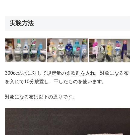
実験方法
300ccの水に対して規定量の柔軟剤を入れ、対象になる布
を入れて10分放置し、干したものを使います。
対象になる布は以下の通りです。