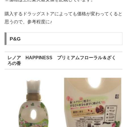
購入するドラッグストアによっても価格が変わってくると
思うので、参考程度に♪
P&G
レノア HAPPINESS プリミアムフローラル＆ざく
ろの香