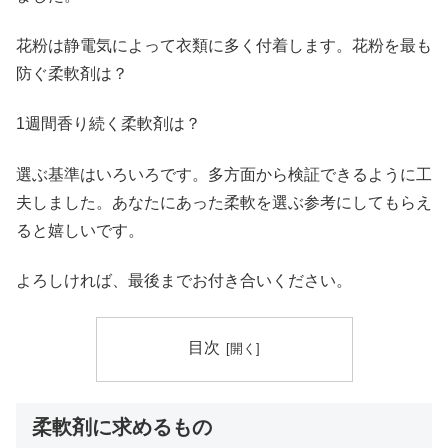
花粉は静電気によって衣類に多く付着します。花粉を最も
防ぐ柔軟剤は？
1週間香り続く柔軟剤は？
選ぶ基準はいろいろです。多方面から検証できるように工
夫しました。あなたにあった柔軟を選ぶ参考にしてもらえ
ると嬉しいです。
よろしければ、最後までお付き合いください。
目次
柔軟剤に求めるもの