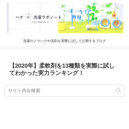
洗濯のノウハウや洗剤を実際に試して公開するブログ
【2020年】柔軟剤を13種類を実際に試し
てわかった実力ランキング！