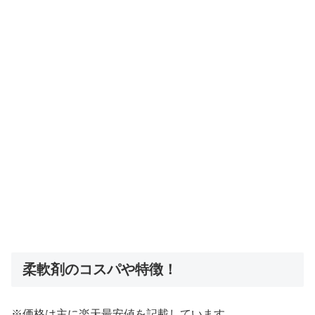
柔軟剤のコスパや特徴！
※価格は主に楽天最安値を記載しています。