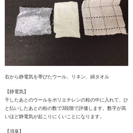
右から静電気を帯びたウール、リネン、綿タオル
【静電気】
干したあとのウールをポリエチレンの粒の中に入れて、ひ
と払いしたあとの粒の数で3段階で評価します。数字が高
いほど静電気が起こりにくいことになります。
【消臭】