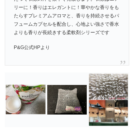
リーに！香りはエレガントに！華やかな香りをも
たらすプレミアムアロマと、香りを持続させるパ
フュームカプセルを配合し、心地よい強さで香水
よりも香りが長続きする柔軟剤シリーズです
P&G公式HPより