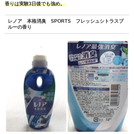
香りは実験3日後でも強め。
レノア 本格消臭 SPORTS フレッシュシトラスブ
ルーの香り