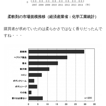
柔軟剤の市場規模推移（経済産業省：化学工業統計）
購買者が求めていたのは柔らかさではなく香りだったんで
すね・・・