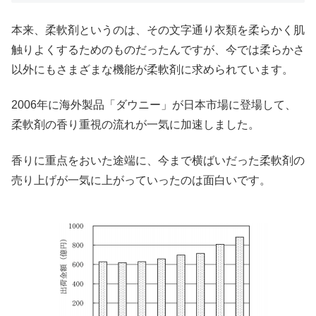
本来、柔軟剤というのは、その文字通り衣類を柔らかく肌
触りよくするためのものだったんですが、今では柔らかさ
以外にもさまざまな機能が柔軟剤に求められています。
2006年に海外製品「ダウニー」が日本市場に登場して、
柔軟剤の香り重視の流れが一気に加速しました。
香りに重点をおいた途端に、今まで横ばいだった柔軟剤の
売り上げが一気に上がっていったのは面白いです。