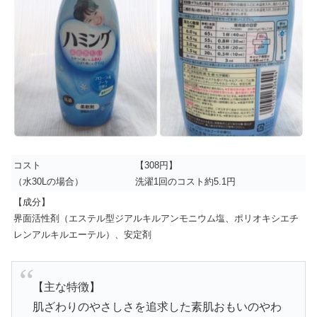
コスト
【308円】
（水30Lの場合）
洗濯1回のコスト約5.1円
【成分】
界面活性剤（エステル型ジアルキルアンモニウム塩、ポリオキシエチ
レンアルキルエーテル）、安定剤
【主な特徴】
肌ざわりのやさしさを追求した素肌おもいのやわ