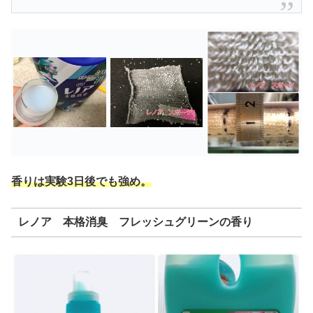
香りは実験3日後でも強め。
レノア 本格消臭 フレッシュグリーンの香り