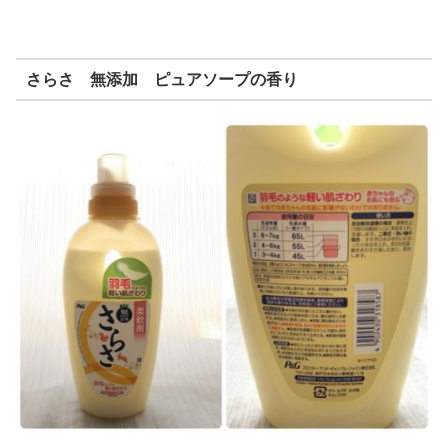
さらさ 無添加 ピュアソープの香り