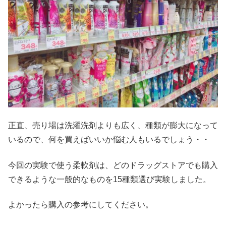
正直、売り場は洗濯洗剤よりも広く、種類が膨大になって
いるので、何を買えばいいか悩む人もいるでしょう・・
今回の実験で使う柔軟剤は、どのドラッグストアでも購入
できるような一般的なものを15種類選び実験しました。
よかったら購入の参考にしてください。