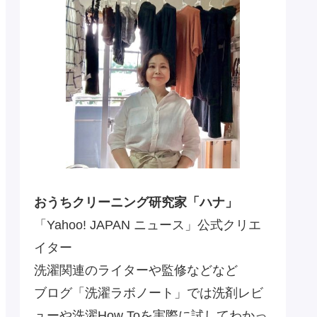
おうちクリーニング研究家「ハナ」
「Yahoo! JAPAN ニュース」公式クリエ
イター
洗濯関連のライターや監修などなど
ブログ「洗濯ラボノート」では洗剤レビ
ューや洗濯How Toを実際に試してわかっ