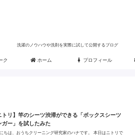
洗濯のノウハウや洗剤を実際に試して公開するブログ
ーク
ホーム
プロフィール
ニトリ】竿のシーツ渋滞ができる「ボックスシーツ
ンガー」を試したみた
にちは、おうちクリーニング研究家のハナです。 本日はニトリで