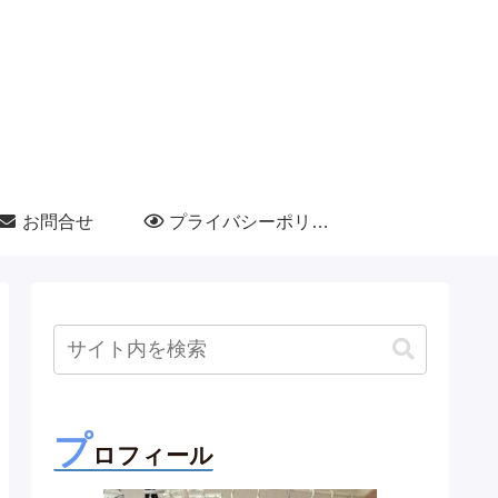
お問合せ
プライバシーポリシー
プ
ロフィール