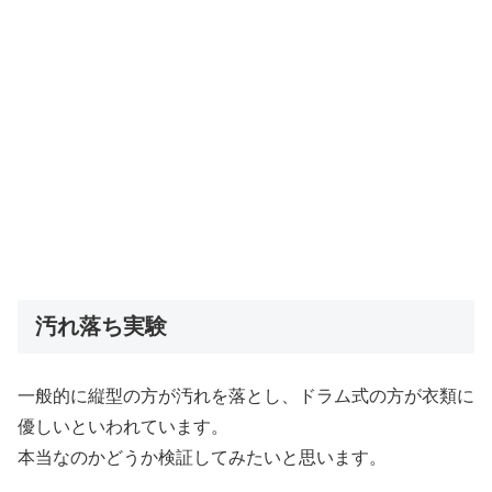
汚れ落ち実験
一般的に縦型の方が汚れを落とし、ドラム式の方が衣類に
優しいといわれています。
本当なのかどうか検証してみたいと思います。