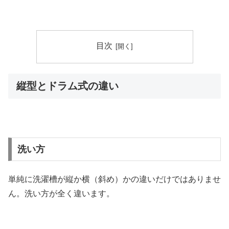
目次
縦型とドラム式の違い
洗い方
単純に洗濯槽が縦か横（斜め）かの違いだけではありませ
ん。洗い方が全く違います。