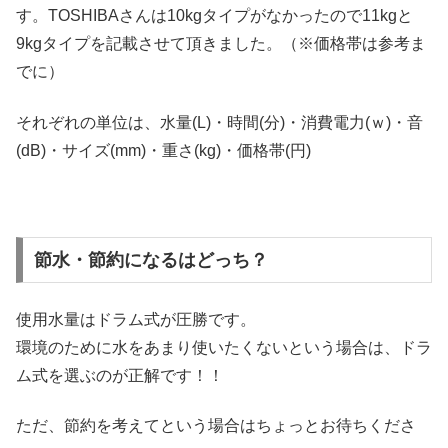
す。TOSHIBAさんは10kgタイプがなかったので11kgと
9kgタイプを記載させて頂きました。（※価格帯は参考ま
でに）
それぞれの単位は、水量(L)・時間(分)・消費電力(ｗ)・音
(dB)・サイズ(mm)・重さ(kg)・価格帯(円)
節水・節約になるはどっち？
使用水量はドラム式が圧勝です。
環境のために水をあまり使いたくないという場合は、ドラ
ム式を選ぶのが正解です！！
ただ、節約を考えてという場合はちょっとお待ちくださ