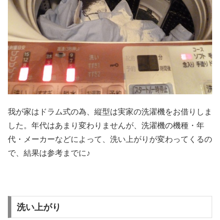
我が家はドラム式の為、縦型は実家の洗濯機をお借りしま
した。年代はあまり変わりませんが、洗濯機の機種・年
代・メーカーなどによって、洗い上がりが変わってくるの
で、結果は参考までに♪
洗い上がり