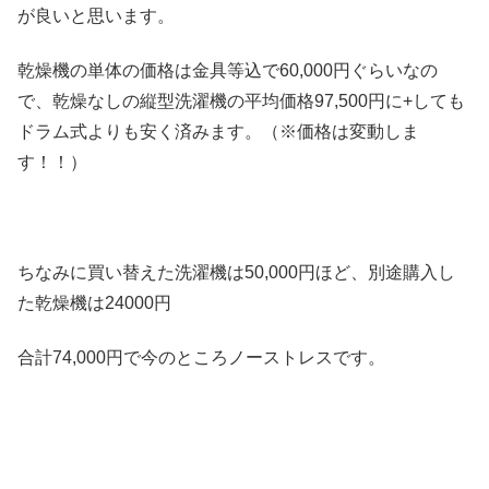
が良いと思います。
乾燥機の単体の価格は金具等込で60,000円ぐらいなの
で、乾燥なしの縦型洗濯機の平均価格97,500円に+しても
ドラム式よりも安く済みます。（※価格は変動しま
す！！）
ちなみに買い替えた洗濯機は50,000円ほど、別途購入し
た乾燥機は24000円
合計74,000円で今のところノーストレスです。