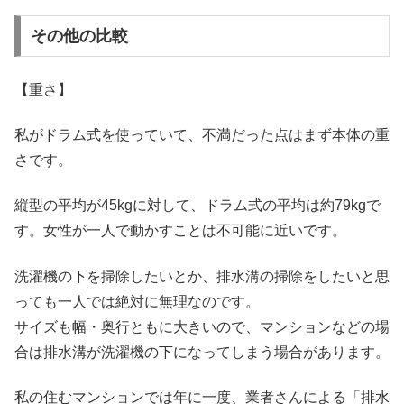
その他の比較
【重さ】
私がドラム式を使っていて、不満だった点はまず本体の重
さです。
縦型の平均が45kgに対して、ドラム式の平均は約79kgで
す。女性が一人で動かすことは不可能に近いです。
洗濯機の下を掃除したいとか、排水溝の掃除をしたいと思
っても一人では絶対に無理なのです。
サイズも幅・奥行ともに大きいので、マンションなどの場
合は排水溝が洗濯機の下になってしまう場合があります。
私の住むマンションでは年に一度、業者さんによる「排水