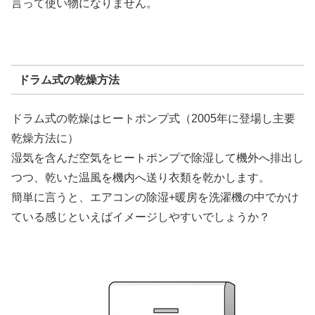
言って使い物になりません。
ドラム式の乾燥方法
ドラム式の乾燥はヒートポンプ式（2005年に登場し主要
乾燥方法に）
湿気を含んだ空気をヒートポンプで除湿して機外へ排出し
つつ、乾いた温風を機内へ送り衣類を乾かします。
簡単に言うと、エアコンの除湿+暖房を洗濯機の中でかけ
ている感じといえばイメージしやすいでしょうか？