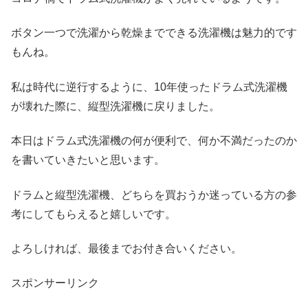
ボタン一つで洗濯から乾燥までできる洗濯機は魅力的です
もんね。
私は時代に逆行するように、10年使ったドラム式洗濯機
が壊れた際に、縦型洗濯機に戻りました。
本日はドラム式洗濯機の何が便利で、何か不満だったのか
を書いていきたいと思います。
ドラムと縦型洗濯機、どちらを買おうか迷っている方の参
考にしてもらえると嬉しいです。
よろしければ、最後までお付き合いください。
スポンサーリンク