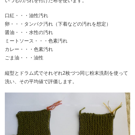
いつもの汚れを付けた布を使います。
口紅・・・油性汚れ
卵・・・タンパク汚れ（下着などの汚れを想定）
醤油・・・水性の汚れ
ミートソース・・・色素汚れ
カレー・・・色素汚れ
ごま油・・・油性
縦型とドラム式でそれぞれ2枚づつ同じ粉末洗剤を使って
洗い、その平均値で評価します。