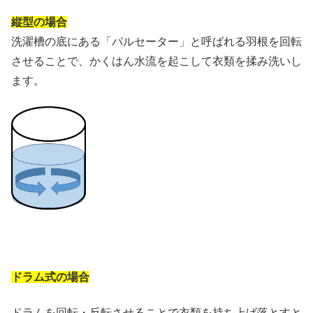
縦型の場合
洗濯槽の底にある「パルセーター」と呼ばれる羽根を回転
させることで、かくはん水流を起こして衣類を揉み洗いし
ます。
ドラム式の場合
ドラムを回転・反転させることで衣類を持ち上げ落とすと