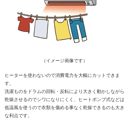
（イメージ画像です）
ヒーターを使わないので消費電力を大幅にカットできま
す。
洗濯ものをドラムの回転・反転により大きく動かしながら
乾燥させるのでシワになりにくく、ヒートポンプ式などは
低温風を使うので衣類を傷める事なく乾燥できるのも大き
な利点です。