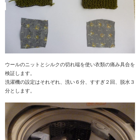
ウールのニットとシルクの切れ端を使い衣類の痛み具合を
検証します。
洗濯機の設定はそれぞれ、洗い６分、すすぎ２回、脱水３
分とします。