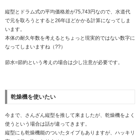
縦型とドラム式の平均価格差が75,743円なので、水道代
で元を取ろうとすると26年ほどかかる計算になってしま
います。
本体の耐久年数を考えるとちょっと現実的ではない数字に
なってしまいますね（??）
節水=節約という考えの場合は少し注意が必要です。
乾燥機を使いたい
今まで、さんざん縦型を推して来ましたが、乾燥機をよく
使うという場合は話が違ってきます。
縦型にも乾燥機能のついたタイプもありますが、ハッキリ