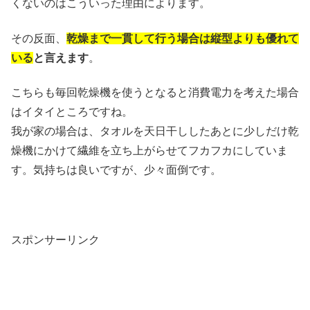
くないのはこういった理由によります。
その反面、
乾燥まで一貫して行う場合は縦型よりも優れて
いる
と言えます
。
こちらも毎回乾燥機を使うとなると消費電力を考えた場合
はイタイところですね。
我が家の場合は、タオルを天日干ししたあとに少しだけ乾
燥機にかけて繊維を立ち上がらせてフカフカにしていま
す。気持ちは良いですが、少々面倒です。
スポンサーリンク