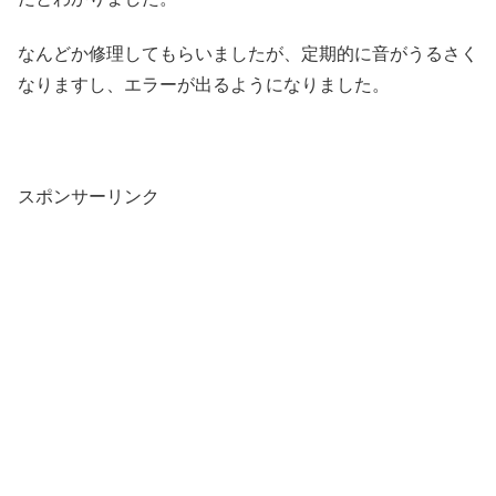
なんどか修理してもらいましたが、定期的に音がうるさく
なりますし、エラーが出るようになりました。
スポンサーリンク